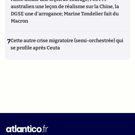
australien une leçon de réalisme sur la Chine, la
DGSE une d'arrogance; Marine Tondelier fait du
Macron
7
Cette autre crise migratoire (semi-orchestrée) qui
se profile après Ceuta