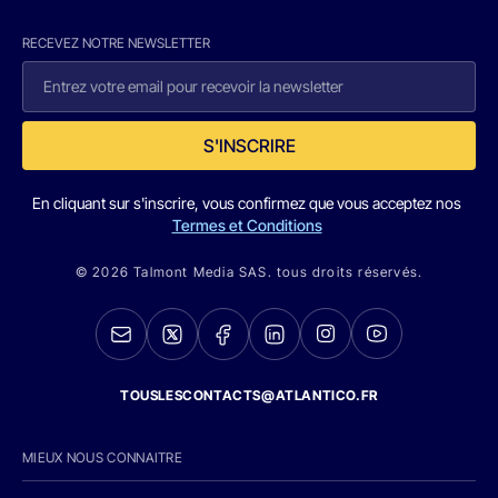
RECEVEZ NOTRE NEWSLETTER
S'INSCRIRE
En cliquant sur s'inscrire, vous confirmez que vous acceptez nos
Termes et Conditions
© 2026 Talmont Media SAS. tous droits réservés.
TOUSLESCONTACTS@ATLANTICO.FR
MIEUX NOUS CONNAITRE