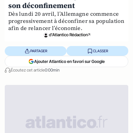
son déconfinement
Dès lundi 20 avril, l’Allemagne commence
progressivement à déconfiner sa population
afin de relancer l’économie.
d'Atlantico Rédaction
PARTAGER
CLASSER
Ajouter Atlantico en favori sur Google
Écoutez cet article
0:00min