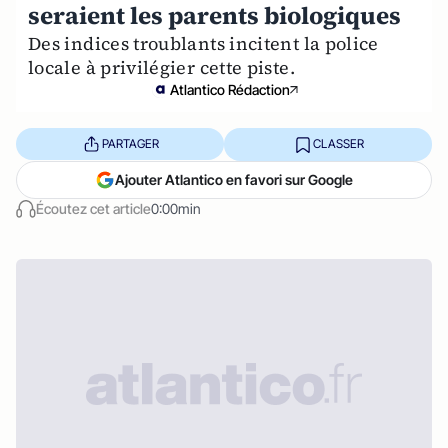
seraient les parents biologiques
Des indices troublants incitent la police
locale à privilégier cette piste.
Atlantico Rédaction
PARTAGER
CLASSER
Ajouter Atlantico en favori sur Google
Écoutez cet article
0:00min