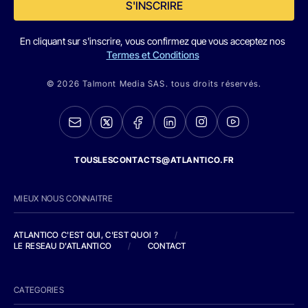
S'INSCRIRE
En cliquant sur s'inscrire, vous confirmez que vous acceptez nos
Termes et Conditions
© 2026 Talmont Media SAS. tous droits réservés.
TOUSLESCONTACTS@ATLANTICO.FR
MIEUX NOUS CONNAITRE
ATLANTICO C'EST QUI, C'EST QUOI ?
/
LE RESEAU D'ATLANTICO
/
CONTACT
CATEGORIES