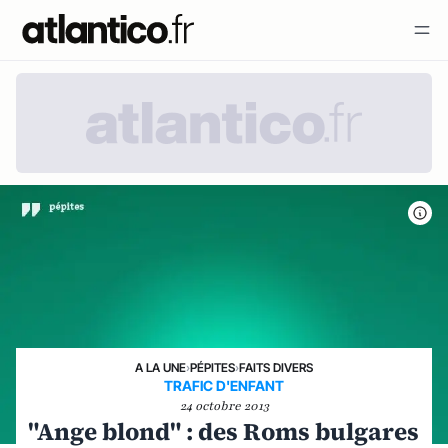
A LA UNE
›
PÉPITES
›
FAITS DIVERS
TRAFIC D'ENFANT
24 octobre 2013
"Ange blond" : des Roms bulgares