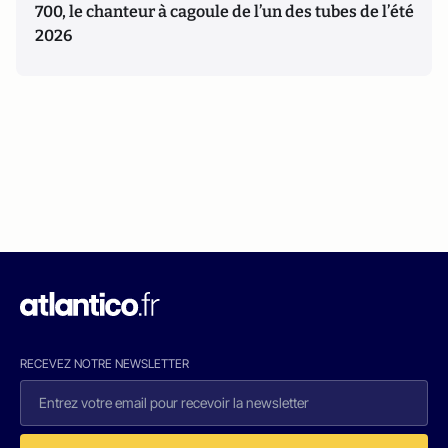
700, le chanteur à cagoule de l’un des tubes de l’été
2026
RECEVEZ NOTRE NEWSLETTER