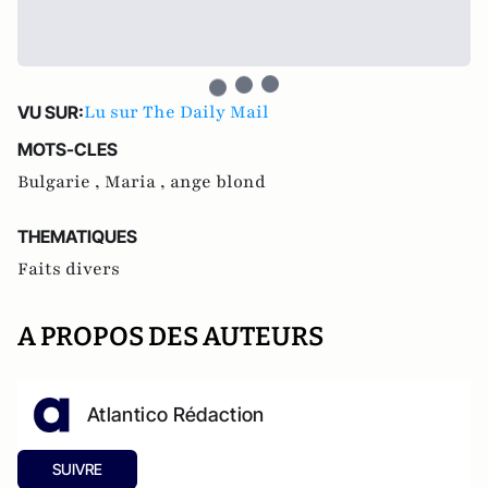
Lu sur The Daily Mail
VU SUR:
MOTS-CLES
Bulgarie ,
Maria ,
ange blond
THEMATIQUES
Faits divers
A PROPOS DES AUTEURS
Atlantico Rédaction
SUIVRE