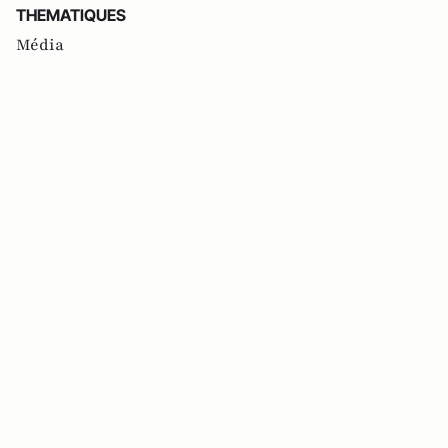
THEMATIQUES
Média