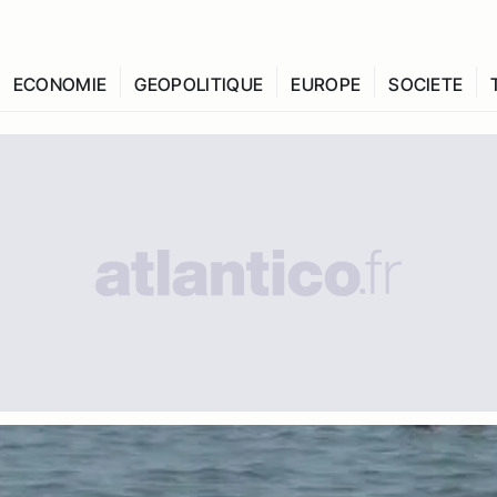
ECONOMIE
GEOPOLITIQUE
EUROPE
SOCIETE