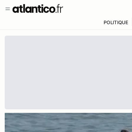
POLITIQUE