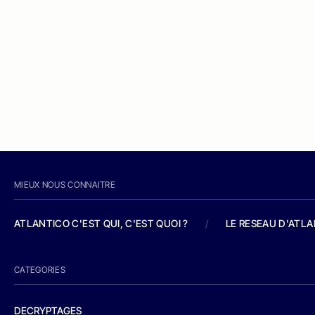
MIEUX NOUS CONNAITRE
ATLANTICO C'EST QUI, C'EST QUOI ?
/
LE RESEAU D'ATL
CATEGORIES
DECRYPTAGES