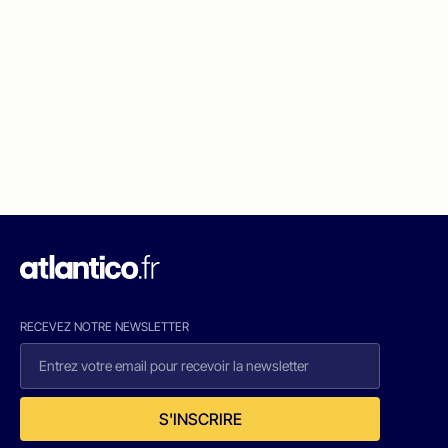
RECEVEZ NOTRE NEWSLETTER
S'INSCRIRE