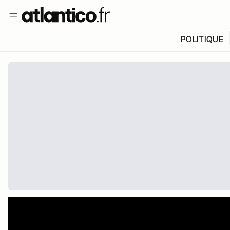
POLITIQUE