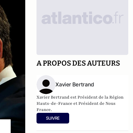
A PROPOS DES AUTEURS
Xavier Bertrand
Xavier Bertrand est Président de la Région
Hauts-de-France et Président de Nous
France.
SUIVRE