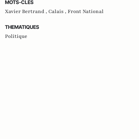
MOTS-CLES
Xavier Bertrand ,
Calais ,
Front National
THEMATIQUES
Politique