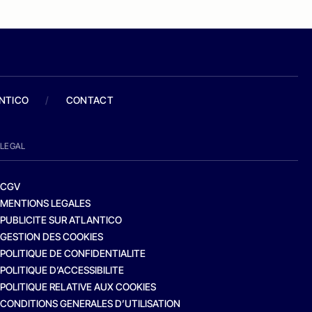
ANTICO
/
CONTACT
LEGAL
CGV
MENTIONS LEGALES
PUBLICITE SUR ATLANTICO
GESTION DES COOKIES
POLITIQUE DE CONFIDENTIALITE
POLITIQUE D’ACCESSIBILITE
POLITIQUE RELATIVE AUX COOKIES
CONDITIONS GENERALES D’UTILISATION