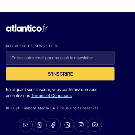
RECEVEZ NOTRE NEWSLETTER
S'INSCRIRE
En cliquant sur s'inscrire, vous confirmez que vous
acceptez nos
Termes et Conditions
© 2026 Talmont Media SAS. tous droits réservés.