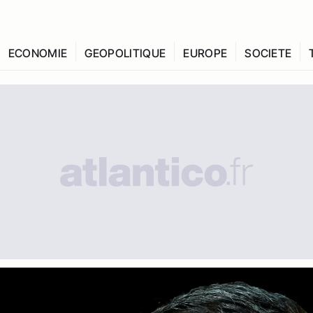
ECONOMIE
GEOPOLITIQUE
EUROPE
SOCIETE