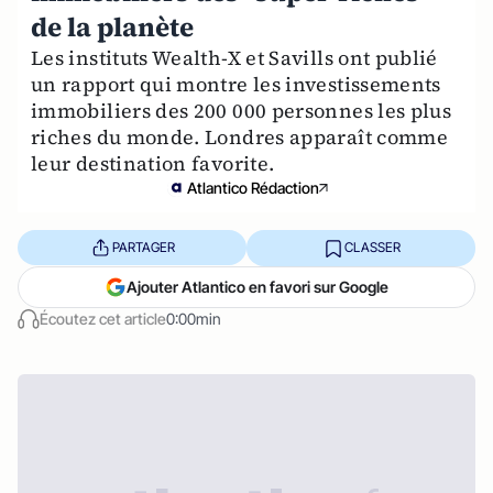
de la planète
Les instituts Wealth-X et Savills ont publié
un rapport qui montre les investissements
immobiliers des 200 000 personnes les plus
riches du monde. Londres apparaît comme
leur destination favorite.
Atlantico Rédaction
PARTAGER
CLASSER
Ajouter Atlantico en favori sur Google
Écoutez cet article
0:00min