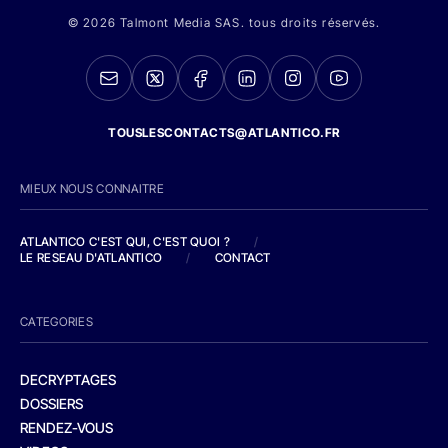
© 2026 Talmont Media SAS. tous droits réservés.
TOUSLESCONTACTS@ATLANTICO.FR
MIEUX NOUS CONNAITRE
ATLANTICO C'EST QUI, C'EST QUOI ?
/
LE RESEAU D'ATLANTICO
/
CONTACT
CATEGORIES
DECRYPTAGES
DOSSIERS
RENDEZ-VOUS