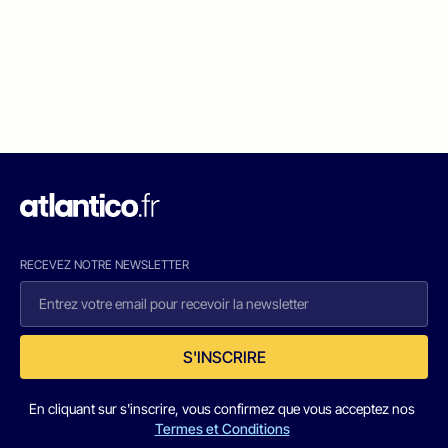
RECEVEZ NOTRE NEWSLETTER
S'INSCRIRE
En cliquant sur s'inscrire, vous confirmez que vous acceptez nos
Termes et Conditions