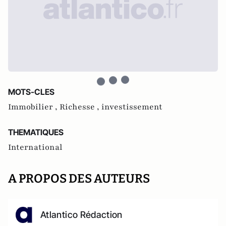
MOTS-CLES
Immobilier ,
Richesse ,
investissement
THEMATIQUES
International
A PROPOS DES AUTEURS
Atlantico Rédaction