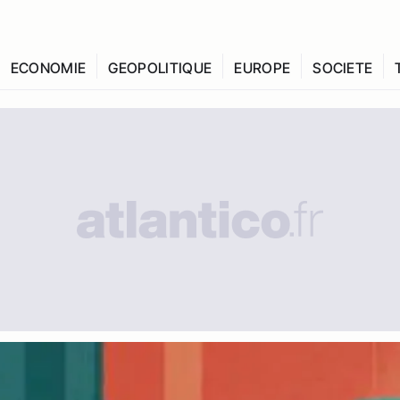
ECONOMIE
GEOPOLITIQUE
EUROPE
SOCIETE