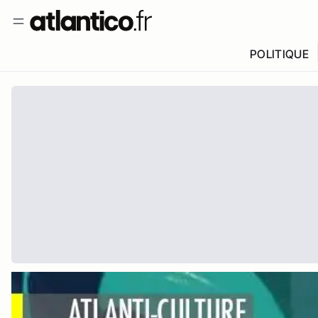
POLITIQUE