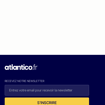
RECEVEZ NOTRE NEWSLETTER
S'INSCRIRE