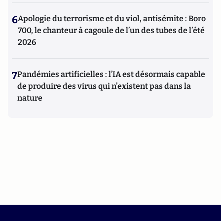
6
Apologie du terrorisme et du viol, antisémite : Boro
700, le chanteur à cagoule de l’un des tubes de l’été
2026
7
Pandémies artificielles : l’IA est désormais capable
de produire des virus qui n’existent pas dans la
nature