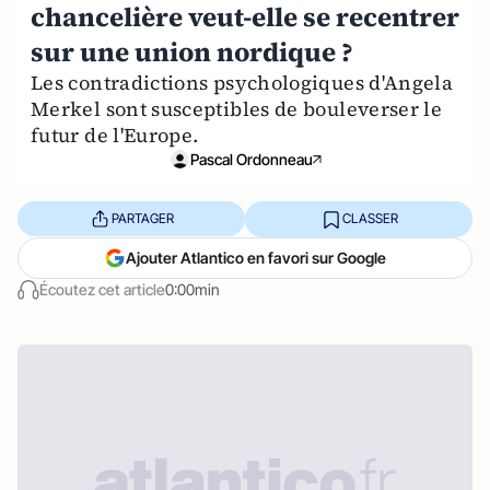
chancelière veut-elle se recentrer
sur une union nordique ?
Les contradictions psychologiques d'Angela
Merkel sont susceptibles de bouleverser le
futur de l'Europe.
Pascal Ordonneau
PARTAGER
CLASSER
Ajouter Atlantico en favori sur Google
Écoutez cet article
0:00min