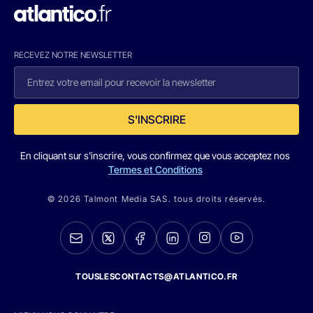
RECEVEZ NOTRE NEWSLETTER
S'INSCRIRE
En cliquant sur s'inscrire, vous confirmez que vous acceptez nos
Termes et Conditions
© 2026 Talmont Media SAS. tous droits réservés.
TOUSLESCONTACTS@ATLANTICO.FR