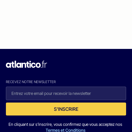
RECEVEZ NOTRE NEWSLETTER
S'INSCRIRE
En cliquant sur s'inscrire, vous confirmez que vous acceptez nos
Termes et Conditions