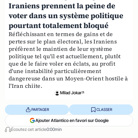
Iraniens prennent la peine de
voter dans un système politique
pourtant totalement bloqué
Réfléchissant en termes de gains et de
pertes sur le plan électoral, les Iraniens
préfèrent le maintien de leur système
politique tel qu'il est actuellement, plutôt
que de le faire voler en éclats, au profit
d'une instabilité particulièrement
dangereuse dans un Moyen-Orient hostile à
l'Iran chiite.
Milad Jokar
PARTAGER
CLASSER
Ajouter Atlantico en favori sur Google
Écoutez cet article
0:00min