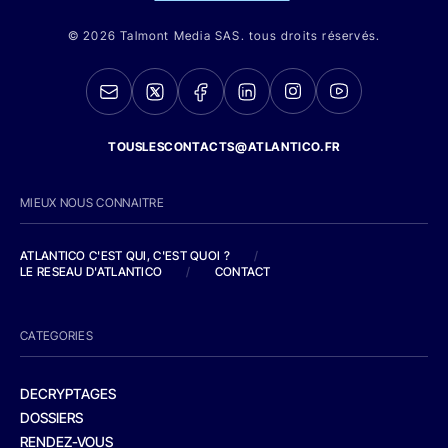
© 2026 Talmont Media SAS. tous droits réservés.
TOUSLESCONTACTS@ATLANTICO.FR
MIEUX NOUS CONNAITRE
ATLANTICO C'EST QUI, C'EST QUOI ?
/
LE RESEAU D'ATLANTICO
/
CONTACT
CATEGORIES
DECRYPTAGES
DOSSIERS
RENDEZ-VOUS