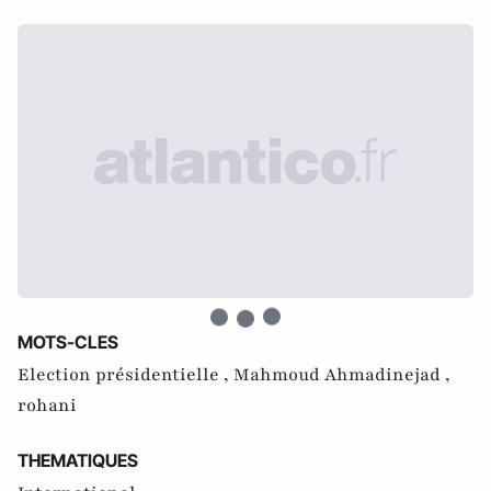
MOTS-CLES
Election présidentielle ,
Mahmoud Ahmadinejad ,
rohani
THEMATIQUES