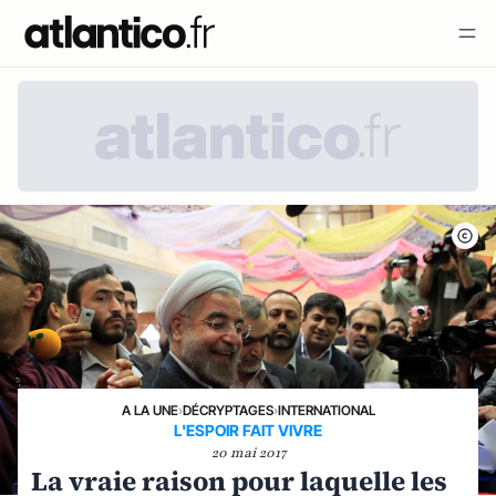
A LA UNE
›
DÉCRYPTAGES
›
INTERNATIONAL
L'ESPOIR FAIT VIVRE
20 mai 2017
La vraie raison pour laquelle les