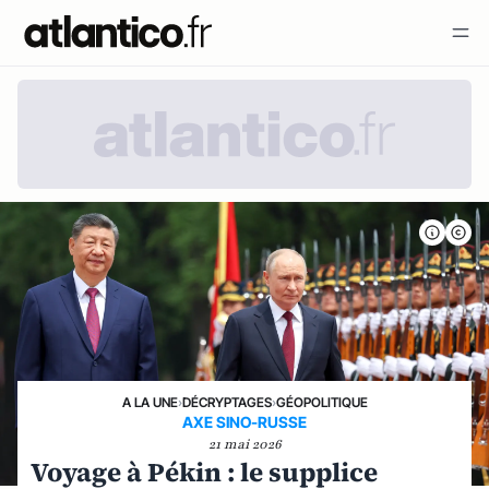
A LA UNE
›
DÉCRYPTAGES
›
GÉOPOLITIQUE
AXE SINO-RUSSE
21 mai 2026
Voyage à Pékin : le supplice