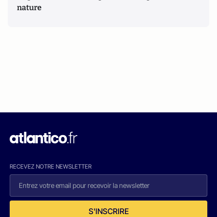
nature
RECEVEZ NOTRE NEWSLETTER
S'INSCRIRE