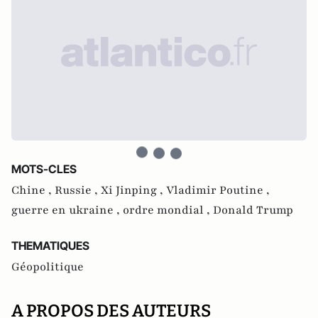
MOTS-CLES
Chine ,
Russie ,
Xi Jinping ,
Vladimir Poutine ,
guerre en ukraine ,
ordre mondial ,
Donald Trump
THEMATIQUES
Géopolitique
A PROPOS DES AUTEURS