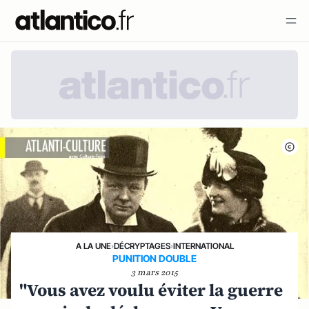
A LA UNE
›
DÉCRYPTAGES
›
INTERNATIONAL
PUNITION DOUBLE
3 mars 2015
"Vous avez voulu éviter la guerre