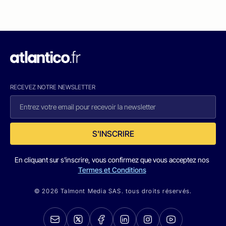
RECEVEZ NOTRE NEWSLETTER
S'INSCRIRE
En cliquant sur s'inscrire, vous confirmez que vous acceptez nos
Termes et Conditions
© 2026 Talmont Media SAS. tous droits réservés.