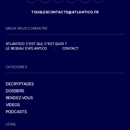
TOUSLESCONTACTS@ATLANTICO.FR
MIEUX NOUS CONNAITRE
ATLANTICO C'EST QUI, C'EST QUOI ?
/
LE RESEAU D'ATLANTICO
/
CONTACT
CATEGORIES
DECRYPTAGES
DOSSIERS
RENDEZ-VOUS
VIDEOS
PODCASTS
LEGAL