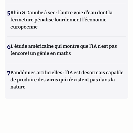
5
Rhin & Danube à sec : l’autre voie d’eau dont la
fermeture pénalise lourdement l’économie
européenne
6
L’étude américaine qui montre que l’IA n’est pas
(encore) un génie en maths
7
Pandémies artificielles : l’IA est désormais capable
de produire des virus qui n’existent pas dans la
nature