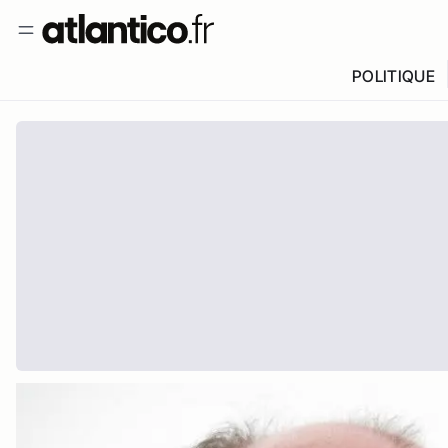
POLITIQUE