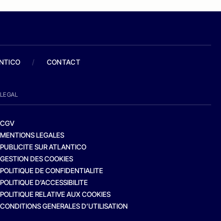
ANTICO
/
CONTACT
LEGAL
CGV
MENTIONS LEGALES
PUBLICITE SUR ATLANTICO
GESTION DES COOKIES
POLITIQUE DE CONFIDENTIALITE
POLITIQUE D’ACCESSIBILITE
POLITIQUE RELATIVE AUX COOKIES
CONDITIONS GENERALES D’UTILISATION