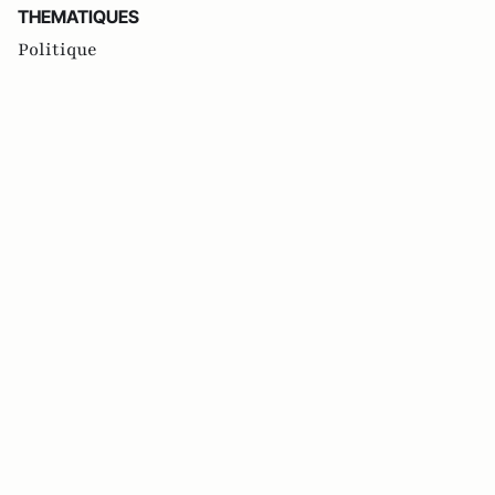
THEMATIQUES
Politique