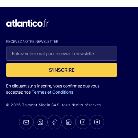
RECEVEZ NOTRE NEWSLETTER
S'INSCRIRE
En cliquant sur s'inscrire, vous confirmez que vous
acceptez nos
Termes et Conditions
© 2026 Talmont Media SAS. tous droits réservés.