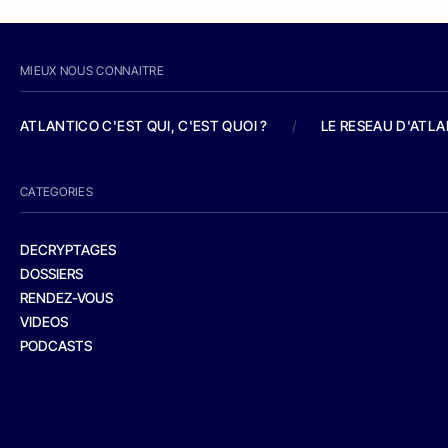
MIEUX NOUS CONNAITRE
ATLANTICO C'EST QUI, C'EST QUOI ?
/
LE RESEAU D'ATL
CATEGORIES
DECRYPTAGES
DOSSIERS
RENDEZ-VOUS
VIDEOS
PODCASTS