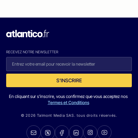
RECEVEZ NOTRE NEWSLETTER
S'INSCRIRE
En cliquant sur s'inscrire, vous confirmez que vous acceptez nos
Termes et Conditions
© 2026 Talmont Media SAS. tous droits réservés.