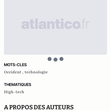
MOTS-CLES
Occident ,
technologie
THEMATIQUES
High-tech
A PROPOS DES AUTEURS