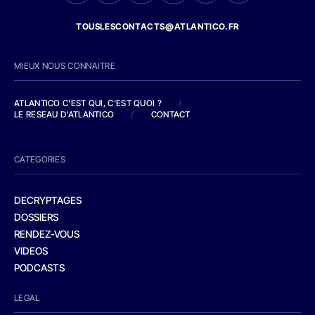
TOUSLESCONTACTS@ATLANTICO.FR
MIEUX NOUS CONNAITRE
ATLANTICO C'EST QUI, C'EST QUOI ?
/
LE RESEAU D'ATLANTICO
/
CONTACT
CATEGORIES
DECRYPTAGES
DOSSIERS
RENDEZ-VOUS
VIDEOS
PODCASTS
LEGAL