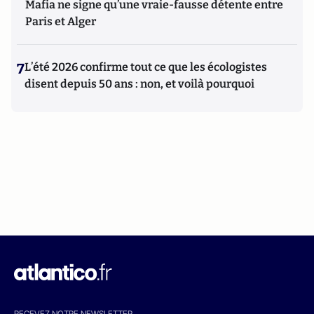
Mafia ne signe qu’une vraie-fausse détente entre
Paris et Alger
7
L’été 2026 confirme tout ce que les écologistes
disent depuis 50 ans : non, et voilà pourquoi
RECEVEZ NOTRE NEWSLETTER