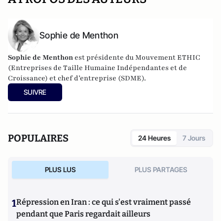
Sophie de Menthon
Sophie de Menthon
est présidente du Mouvement ETHIC
(Entreprises de Taille Humaine Indépendantes et de
Croissance) et chef d’entreprise (SDME).
SUIVRE
POPULAIRES
24 Heures
7 Jours
PLUS LUS
PLUS PARTAGES
1
Répression en Iran : ce qui s'est vraiment passé
pendant que Paris regardait ailleurs