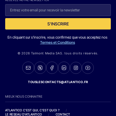
S'INSCRIRE
En cliquant sur s'inscrire, vous confirmez que vous acceptez nos
Termes et Conditions
© 2026 Talmont Media SAS. tous droits réservés.
TOUSLESCONTACTS@ATLANTICO.FR
MIEUX NOUS CONNAITRE
ATLANTICO C'EST QUI, C'EST QUOI ?
/
LE RESEAU D'ATLANTICO
/
CONTACT