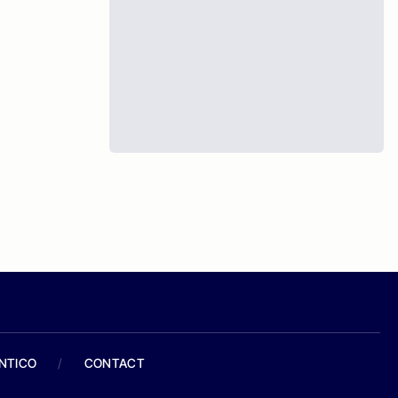
ANTICO
/
CONTACT