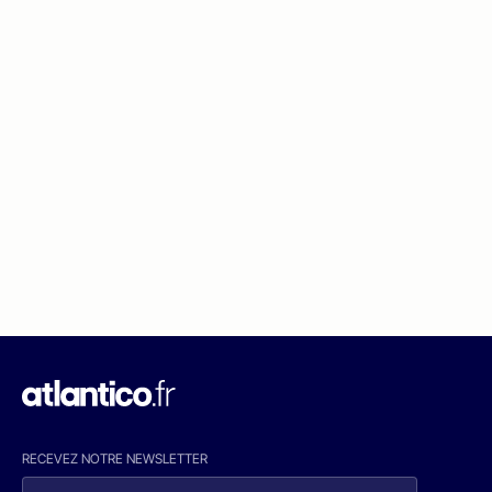
RECEVEZ NOTRE NEWSLETTER