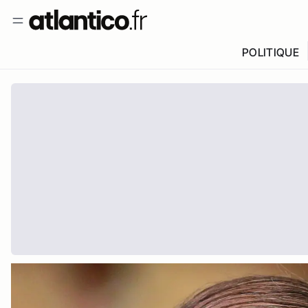
POLITIQUE