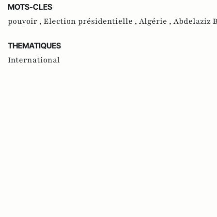
MOTS-CLES
pouvoir ,
Election présidentielle ,
Algérie ,
Abdelaziz B
THEMATIQUES
International