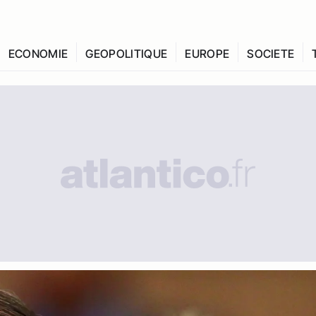
ECONOMIE
GEOPOLITIQUE
EUROPE
SOCIETE