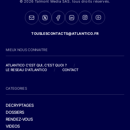
© 2026 Talmont Media SAS. tous droits réservés.
TOUSLESCONTACTS@ATLANTICO.FR
MIEUX NOUS CONNAITRE
ATLANTICO C'EST QUI, C'EST QUOI ?
/
LE RESEAU D'ATLANTICO
/
CONTACT
CATEGORIES
DECRYPTAGES
DOSSIERS
RENDEZ-VOUS
VIDEOS