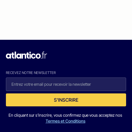
RECEVEZ NOTRE NEWSLETTER
S'INSCRIRE
En cliquant sur s'inscrire, vous confirmez que vous acceptez nos
Termes et Conditions