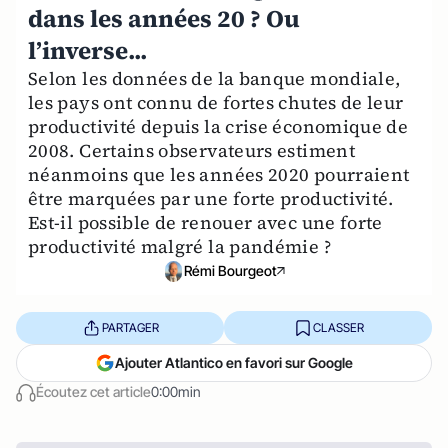
dans les années 20 ? Ou
l’inverse...
Selon les données de la banque mondiale,
les pays ont connu de fortes chutes de leur
productivité depuis la crise économique de
2008. Certains observateurs estiment
néanmoins que les années 2020 pourraient
être marquées par une forte productivité.
Est-il possible de renouer avec une forte
productivité malgré la pandémie ?
Rémi Bourgeot
PARTAGER
CLASSER
Ajouter Atlantico en favori sur Google
Écoutez cet article
0:00min