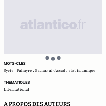
MOTS-CLES
Syrie ,
Palmyre ,
Bachar al-Assad ,
etat islamique
THEMATIQUES
International
A PROPOS DES AUTEURS