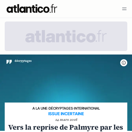
A LA UNE
›
DÉCRYPTAGES
›
INTERNATIONAL
ISSUE INCERTAINE
24 mars 2016
Vers la reprise de Palmyre par les