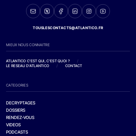
TOUSLESCONTACTS@ATLANTICO.FR
MIEUX NOUS CONNAITRE
ATLANTICO C'EST QUI, C'EST QUOI ?
/
LE RESEAU D'ATLANTICO
/
CONTACT
CATEGORIES
DECRYPTAGES
DOSSIERS
RENDEZ-VOUS
VIDEOS
PODCASTS