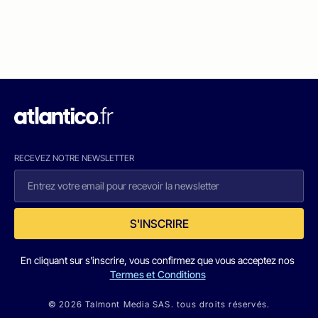
RECEVEZ NOTRE NEWSLETTER
S'INSCRIRE
En cliquant sur s'inscrire, vous confirmez que vous acceptez nos
Termes et Conditions
© 2026 Talmont Media SAS. tous droits réservés.