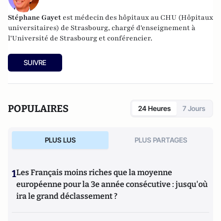
Stéphane Gayet
est médecin des hôpitaux au CHU (Hôpitaux
universitaires) de Strasbourg, chargé d'enseignement à
l'Université de Strasbourg et conférencier.
SUIVRE
POPULAIRES
24 Heures
7 Jours
PLUS LUS
PLUS PARTAGES
1
Les Français moins riches que la moyenne
européenne pour la 3e année consécutive : jusqu'où
ira le grand déclassement ?