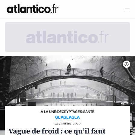
A LA UNE
›
DÉCRYPTAGES
›
SANTÉ
GLAGLAGLA
23 janvier 2019
Vague de froid : ce qu’il faut