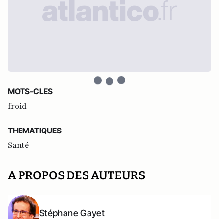
MOTS-CLES
froid
THEMATIQUES
Santé
A PROPOS DES AUTEURS
Stéphane Gayet