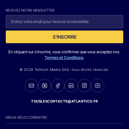
RECEVEZ NOTRE NEWSLETTER
S'INSCRIRE
En cliquant sur s'inscrire, vous confirmez que vous acceptez nos
Termes et Conditions
© 2026 Talmont Media SAS. tous droits réservés.
TOUSLESCONTACTS@ATLANTICO.FR
MIEUX NOUS CONNAITRE