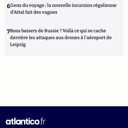
6
Gens du voyage : la nouvelle incursion régalienne
d'Attal fait des vagues
7
Bons baisers de Russie ? Voilà ce qui se cache
derrière les attaques aux drones à l'aéroport de
Leipzig