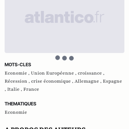
MOTS-CLES
Economie ,
Union Européenne ,
croissance ,
Récession ,
crise économique ,
Allemagne ,
Espagne
,
Italie ,
France
THEMATIQUES
Economie