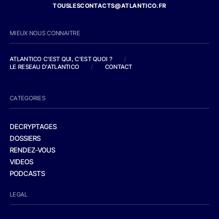
TOUSLESCONTACTS@ATLANTICO.FR
MIEUX NOUS CONNAITRE
ATLANTICO C'EST QUI, C'EST QUOI ?
/
LE RESEAU D'ATLANTICO
/
CONTACT
CATEGORIES
DECRYPTAGES
DOSSIERS
RENDEZ-VOUS
VIDEOS
PODCASTS
LEGAL