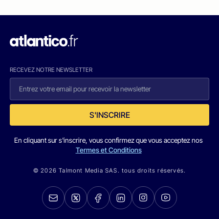
RECEVEZ NOTRE NEWSLETTER
S'INSCRIRE
En cliquant sur s'inscrire, vous confirmez que vous acceptez nos
Termes et Conditions
© 2026 Talmont Media SAS. tous droits réservés.