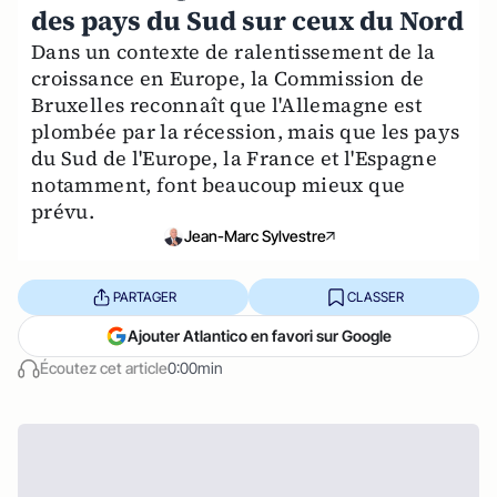
des pays du Sud sur ceux du Nord
Dans un contexte de ralentissement de la
croissance en Europe, la Commission de
Bruxelles reconnaît que l'Allemagne est
plombée par la récession, mais que les pays
du Sud de l'Europe, la France et l'Espagne
notamment, font beaucoup mieux que
prévu.
Jean-Marc Sylvestre
PARTAGER
CLASSER
Ajouter Atlantico en favori sur Google
Écoutez cet article
0:00min