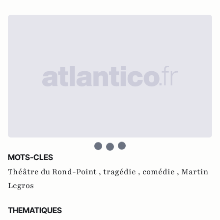
MOTS-CLES
Théâtre du Rond-Point ,
tragédie ,
comédie ,
Martin
Legros
THEMATIQUES