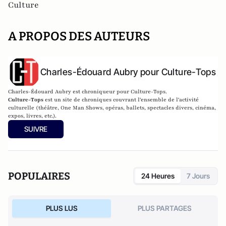
Culture
A PROPOS DES AUTEURS
Charles-Édouard Aubry pour Culture-Tops
Charles-Édouard Aubry est chroniqueur pour Culture-Tops.
Culture-Tops
est un site de chroniques couvrant l'ensemble de l'activité
culturelle (théâtre, One Man Shows, opéras, ballets, spectacles divers, cinéma,
expos, livres, etc.).
SUIVRE
POPULAIRES
24 Heures
7 Jours
PLUS LUS
PLUS PARTAGES