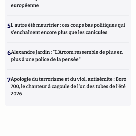
européenne
5
L'autre été meurtrier : ces coups bas politiques qui
s'enchaînent encore plus que les canicules
6
Alexandre Jardin : "L'Arcom ressemble de plus en
plus à une police de la pensée"
7
Apologie du terrorisme et du viol, antisémite : Boro
700, le chanteur à cagoule de l’un des tubes de l’été
2026