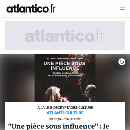
A LA UNE
›
DÉCRYPTAGES
›
CULTURE
ATLANTI-CULTURE
29 septembre 2025
"Une pièce sous influence" : le