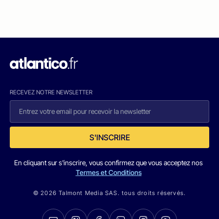
RECEVEZ NOTRE NEWSLETTER
S'INSCRIRE
En cliquant sur s'inscrire, vous confirmez que vous acceptez nos
Termes et Conditions
© 2026 Talmont Media SAS. tous droits réservés.