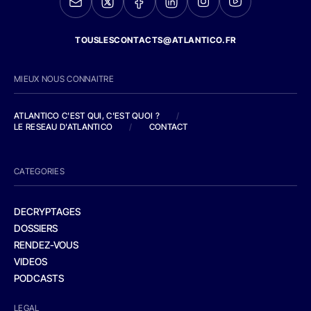
TOUSLESCONTACTS@ATLANTICO.FR
MIEUX NOUS CONNAITRE
ATLANTICO C'EST QUI, C'EST QUOI ?
/
LE RESEAU D'ATLANTICO
/
CONTACT
CATEGORIES
DECRYPTAGES
DOSSIERS
RENDEZ-VOUS
VIDEOS
PODCASTS
LEGAL