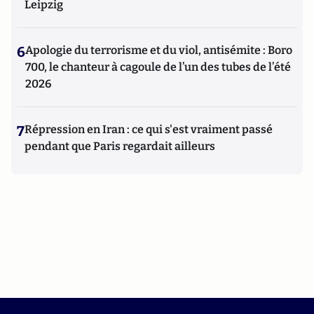
Leipzig
6
Apologie du terrorisme et du viol, antisémite : Boro
700, le chanteur à cagoule de l’un des tubes de l’été
2026
7
Répression en Iran : ce qui s'est vraiment passé
pendant que Paris regardait ailleurs