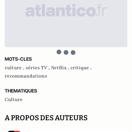
MOTS-CLES
culture ,
séries TV ,
Netflix ,
critique ,
recommandations
THEMATIQUES
Culture
A PROPOS DES AUTEURS