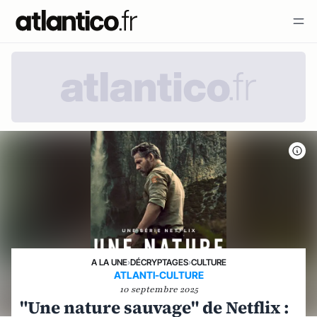
A LA UNE
›
DÉCRYPTAGES
›
CULTURE
ATLANTI-CULTURE
10 septembre 2025
"Une nature sauvage" de Netflix :