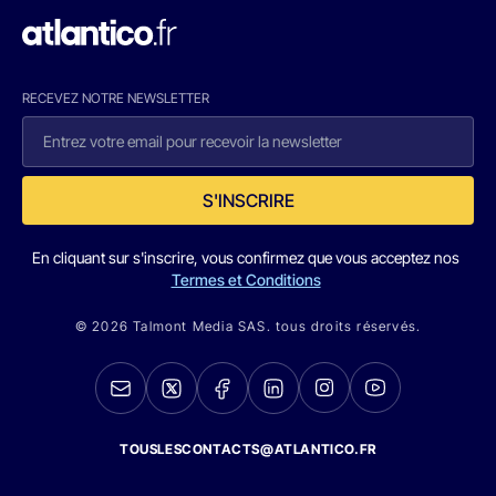
RECEVEZ NOTRE NEWSLETTER
S'INSCRIRE
En cliquant sur s'inscrire, vous confirmez que vous acceptez nos
Termes et Conditions
© 2026 Talmont Media SAS. tous droits réservés.
TOUSLESCONTACTS@ATLANTICO.FR