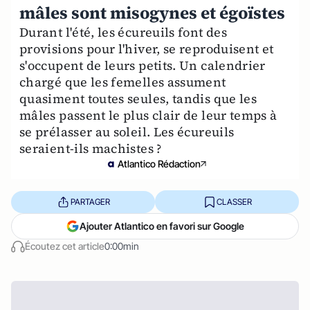
mâles sont misogynes et égoïstes
Durant l'été, les écureuils font des
provisions pour l'hiver, se reproduisent et
s'occupent de leurs petits. Un calendrier
chargé que les femelles assument
quasiment toutes seules, tandis que les
mâles passent le plus clair de leur temps à
se prélasser au soleil. Les écureuils
seraient-ils machistes ?
Atlantico Rédaction
PARTAGER
CLASSER
Ajouter Atlantico en favori sur Google
Écoutez cet article
0:00min