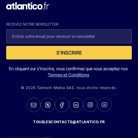
RECEVEZ NOTRE NEWSLETTER
S'INSCRIRE
En cliquant sur s'inscrire, vous confirmez que vous acceptez nos
Termes et Conditions
© 2026 Talmont Media SAS. tous droits réservés.
TOUSLESCONTACTS@ATLANTICO.FR