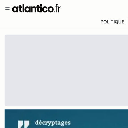
POLITIQUE