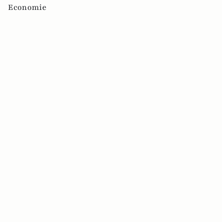
Economie