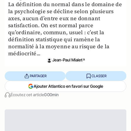
La définition du normal dans le domaine de
la psychologie se décline selon plusieurs
axes, aucun d’entre eux ne donnant
satisfaction. On est normal parce
qu’ordinaire, commun, usuel : c’est la
définition statistique qui ramène la
normalité à la moyenne au risque de la
médiocrité...
Jean-Paul Mialet
PARTAGER
CLASSER
Ajouter Atlantico en favori sur Google
Écoutez cet article
0:00min