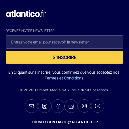
RECEVEZ NOTRE NEWSLETTER
S'INSCRIRE
En cliquant sur s'inscrire, vous confirmez que vous acceptez nos
Termes et Conditions
© 2026 Talmont Media SAS. tous droits réservés.
TOUSLESCONTACTS@ATLANTICO.FR