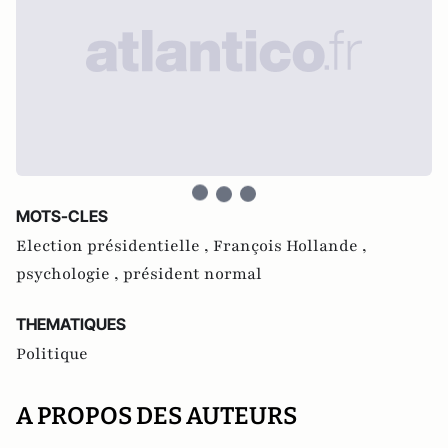
MOTS-CLES
Election présidentielle ,
François Hollande ,
psychologie ,
président normal
THEMATIQUES
Politique
A PROPOS DES AUTEURS