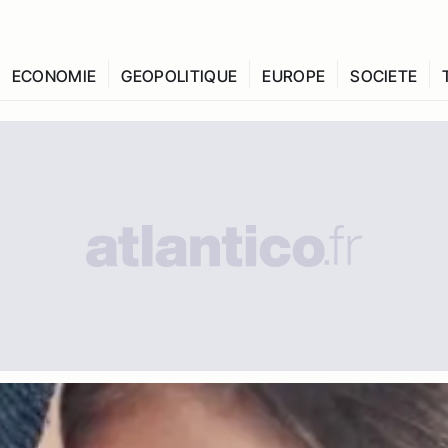
ECONOMIE
GEOPOLITIQUE
EUROPE
SOCIETE