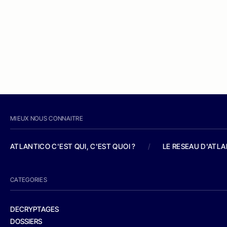
MIEUX NOUS CONNAITRE
ATLANTICO C'EST QUI, C'EST QUOI ?
/
LE RESEAU D'ATL
CATEGORIES
DECRYPTAGES
DOSSIERS