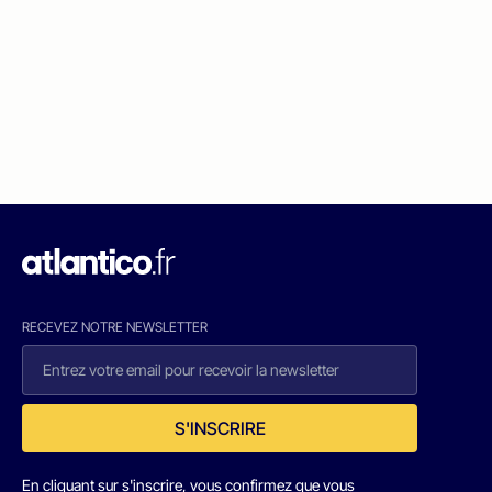
RECEVEZ NOTRE NEWSLETTER
S'INSCRIRE
En cliquant sur s'inscrire, vous confirmez que vous