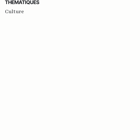
THEMATIQUES
Culture