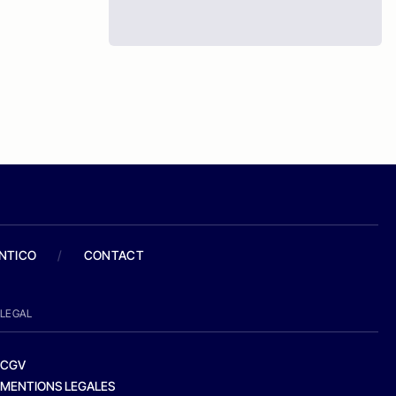
ANTICO
/
CONTACT
LEGAL
CGV
MENTIONS LEGALES