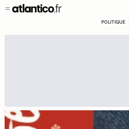
POLITIQUE