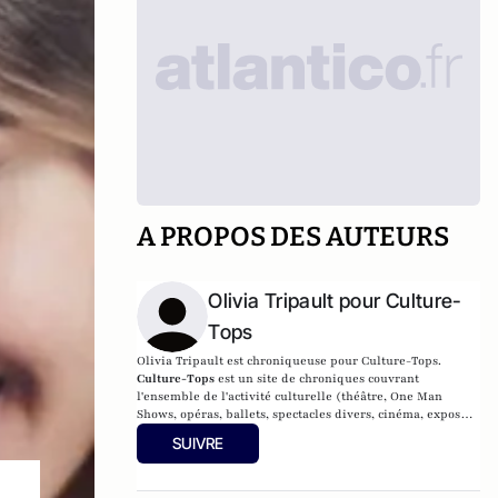
A PROPOS DES AUTEURS
Olivia Tripault pour Culture-
Tops
Olivia Tripault est chroniqueuse pour Culture-Tops.
Culture-Tops
est un site de chroniques couvrant
l'ensemble de l'activité culturelle (théâtre, One Man
Shows, opéras, ballets, spectacles divers, cinéma, expos,
livres, etc.).
SUIVRE