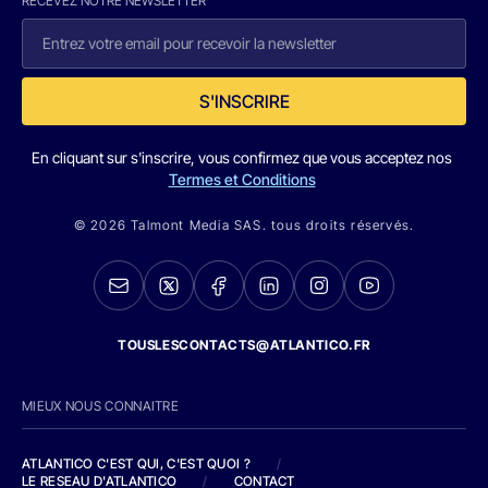
RECEVEZ NOTRE NEWSLETTER
S'INSCRIRE
En cliquant sur s'inscrire, vous confirmez que vous acceptez nos
Termes et Conditions
© 2026 Talmont Media SAS. tous droits réservés.
TOUSLESCONTACTS@ATLANTICO.FR
MIEUX NOUS CONNAITRE
ATLANTICO C'EST QUI, C'EST QUOI ?
/
LE RESEAU D'ATLANTICO
/
CONTACT