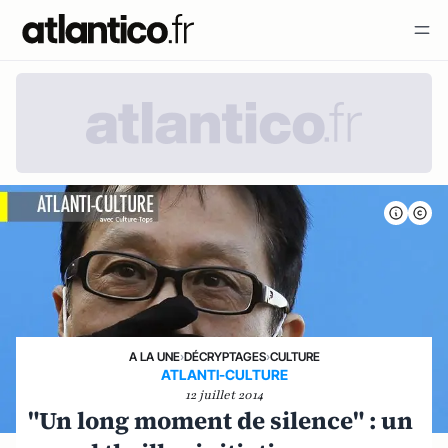
A LA UNE
›
DÉCRYPTAGES
›
CULTURE
ATLANTI-CULTURE
12 juillet 2014
"Un long moment de silence" : un