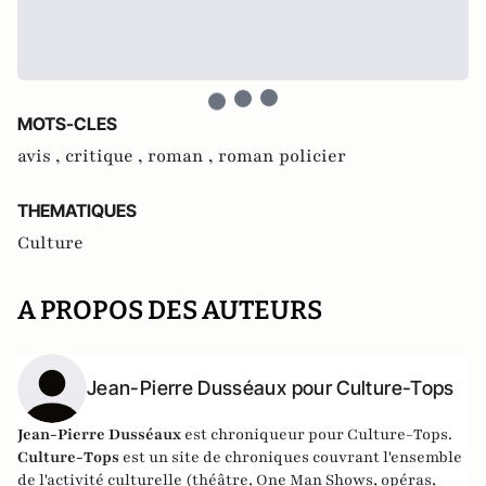
MOTS-CLES
avis ,
critique ,
roman ,
roman policier
THEMATIQUES
Culture
A PROPOS DES AUTEURS
Jean-Pierre Dusséaux pour Culture-Tops
Jean-Pierre Dusséaux
est chroniqueur pour Culture-Tops.
Culture-Tops
est un site de chroniques couvrant l'ensemble
de l'activité culturelle (théâtre, One Man Shows, opéras,