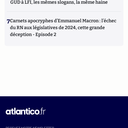
GUD à LFI, les mêmes slogans, la même haine
7
Carnets apocryphes d’Emmanuel Macron : l’échec
du RN aux législatives de 2024, cette grande
déception - Episode 2