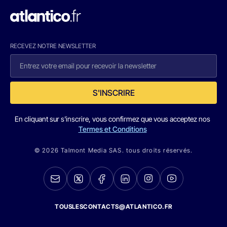
RECEVEZ NOTRE NEWSLETTER
S'INSCRIRE
En cliquant sur s'inscrire, vous confirmez que vous acceptez nos
Termes et Conditions
© 2026 Talmont Media SAS. tous droits réservés.
TOUSLESCONTACTS@ATLANTICO.FR