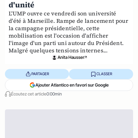
d'unité
L'UMP ouvre ce vendredi son université
d'été à Marseille. Rampe de lancement pour
la campagne présidentielle, cette
mobilisation est l'occasion d'afficher
l'image d'un parti uni autour du Président.
Malgré quelques tensions internes...
Anita Hausser
PARTAGER
CLASSER
Ajouter Atlantico en favori sur Google
Écoutez cet article
0:00min