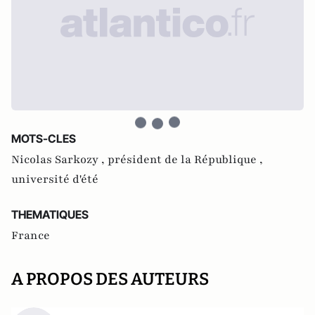
MOTS-CLES
Nicolas Sarkozy ,
président de la République ,
université d'été
THEMATIQUES
France
A PROPOS DES AUTEURS