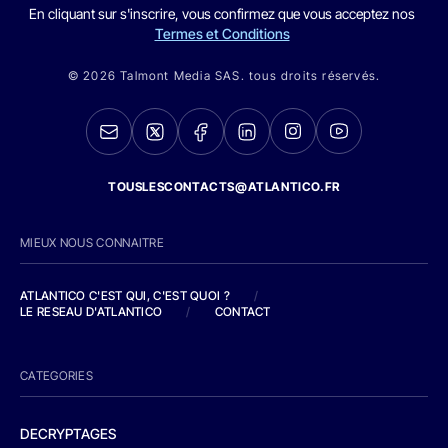
En cliquant sur s'inscrire, vous confirmez que vous acceptez nos
Termes et Conditions
© 2026 Talmont Media SAS. tous droits réservés.
TOUSLESCONTACTS@ATLANTICO.FR
MIEUX NOUS CONNAITRE
ATLANTICO C'EST QUI, C'EST QUOI ?
/
LE RESEAU D'ATLANTICO
/
CONTACT
CATEGORIES
DECRYPTAGES