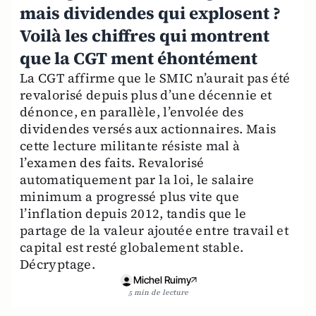
mais dividendes qui explosent ?
Voilà les chiffres qui montrent
que la CGT ment éhontément
La CGT affirme que le SMIC n’aurait pas été
revalorisé depuis plus d’une décennie et
dénonce, en parallèle, l’envolée des
dividendes versés aux actionnaires. Mais
cette lecture militante résiste mal à
l’examen des faits. Revalorisé
automatiquement par la loi, le salaire
minimum a progressé plus vite que
l’inflation depuis 2012, tandis que le
partage de la valeur ajoutée entre travail et
capital est resté globalement stable.
Décryptage.
Michel Ruimy
5 min de lecture