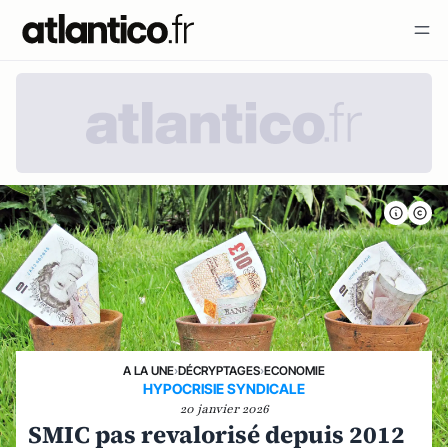
A LA UNE
›
DÉCRYPTAGES
›
ECONOMIE
HYPOCRISIE SYNDICALE
20 janvier 2026
SMIC pas revalorisé depuis 2012