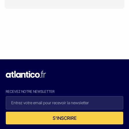
RECEVEZ NOTRE NEWSLETTER
S'INSCRIRE