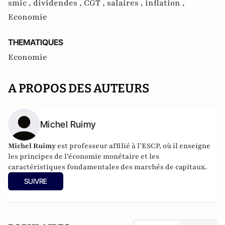
smic ,
dividendes ,
CGT ,
salaires ,
inflation ,
Economie
THEMATIQUES
Economie
A PROPOS DES AUTEURS
Michel Ruimy
Michel Ruimy
est professeur affilié à l’ESCP, où il enseigne
les principes de l’économie monétaire et les
caractéristiques fondamentales des marchés de capitaux.
SUIVRE