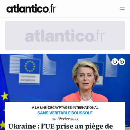
A LA UNE
›
DÉCRYPTAGES
›
INTERNATIONAL
SANS VERITABLE BOUSSOLE
20 février 2025
Ukraine : l’UE prise au piège de