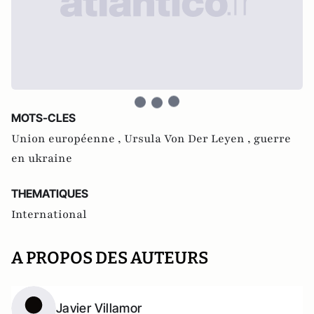
MOTS-CLES
Union européenne ,
Ursula Von Der Leyen ,
guerre
en ukraine
THEMATIQUES
International
A PROPOS DES AUTEURS
Javier Villamor