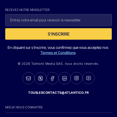
RECEVEZ NOTRE NEWSLETTER
S'INSCRIRE
En cliquant sur s'inscrire, vous confirmez que vous acceptez nos
Termes et Conditions
© 2026 Talmont Media SAS. tous droits réservés.
TOUSLESCONTACTS@ATLANTICO.FR
MIEUX NOUS CONNAITRE