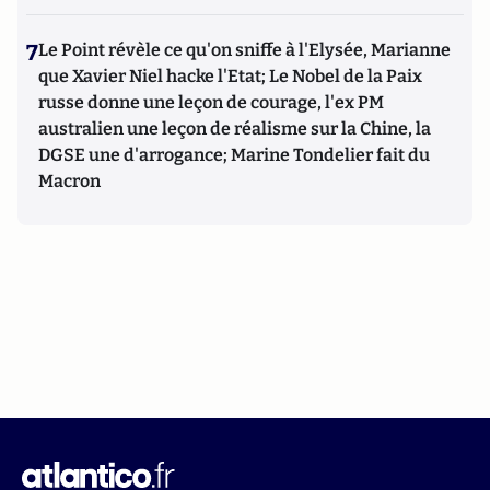
7
Le Point révèle ce qu'on sniffe à l'Elysée, Marianne
que Xavier Niel hacke l'Etat; Le Nobel de la Paix
russe donne une leçon de courage, l'ex PM
australien une leçon de réalisme sur la Chine, la
DGSE une d'arrogance; Marine Tondelier fait du
Macron