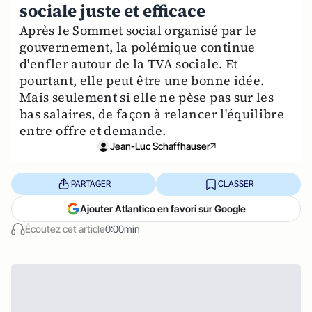
sociale juste et efficace
Après le Sommet social organisé par le
gouvernement, la polémique continue
d'enfler autour de la TVA sociale. Et
pourtant, elle peut être une bonne idée.
Mais seulement si elle ne pèse pas sur les
bas salaires, de façon à relancer l'équilibre
entre offre et demande.
Jean-Luc Schaffhauser
PARTAGER
CLASSER
Ajouter Atlantico en favori sur Google
Écoutez cet article
0:00min