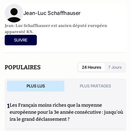
Jean-Luc Schaffhauser
Jean-Luc Schaffhauser est ancien député européen
apparenté RN.
SUIVRE
POPULAIRES
24 Heures
7 Jours
PLUS LUS
PLUS PARTAGES
1
Les Français moins riches que la moyenne
européenne pour la 3e année consécutive : jusqu'où
ira le grand déclassement ?