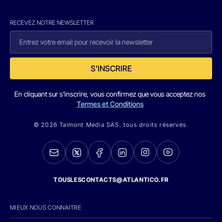
RECEVEZ NOTRE NEWSLETTER
S'INSCRIRE
En cliquant sur s'inscrire, vous confirmez que vous acceptez nos
Termes et Conditions
© 2026 Talmont Media SAS. tous droits réservés.
TOUSLESCONTACTS@ATLANTICO.FR
MIEUX NOUS CONNAITRE