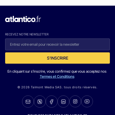
RECEVEZ NOTRE NEWSLETTER
S'INSCRIRE
En cliquant sur s'inscrire, vous confirmez que vous acceptez nos
Termes et Conditions
© 2026 Talmont Media SAS. tous droits réservés.