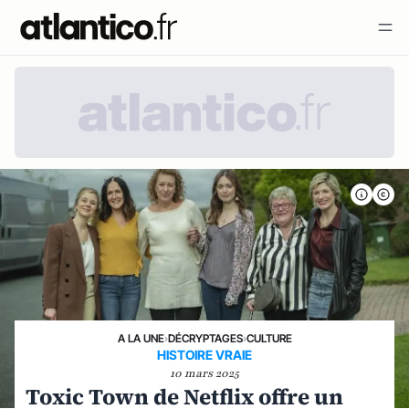
A LA UNE
›
DÉCRYPTAGES
›
CULTURE
HISTOIRE VRAIE
10 mars 2025
Toxic Town de Netflix offre un