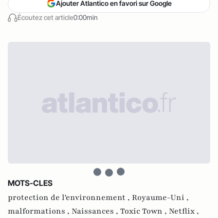
Ajouter Atlantico en favori sur Google
Écoutez cet article
0:00min
MOTS-CLES
protection de l'environnement ,
Royaume-Uni ,
malformations ,
Naissances ,
Toxic Town ,
Netflix ,