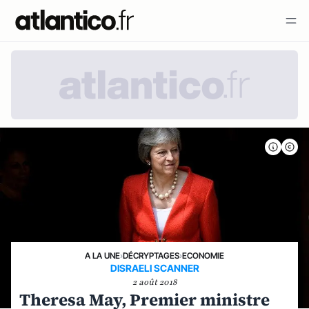
A LA UNE
›
DÉCRYPTAGES
›
ECONOMIE
DISRAELI SCANNER
2 août 2018
Theresa May, Premier ministre