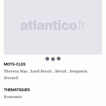
MOTS-CLES
Theresa May ,
hard Brexit ,
Brexit ,
benjamin
disraeli
THEMATIQUES
Economie