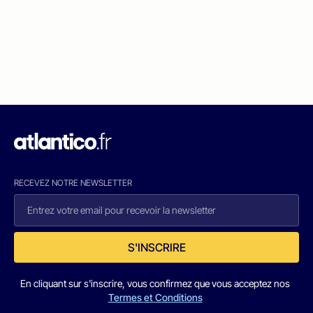
RECEVEZ NOTRE NEWSLETTER
S'INSCRIRE
En cliquant sur s'inscrire, vous confirmez que vous acceptez nos
Termes et Conditions