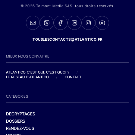
© 2026 Talmont Media SAS. tous droits réservés.
TOUSLESCONTACTS@ATLANTICO.FR
MIEUX NOUS CONNAITRE
ATLANTICO C'EST QUI, C'EST QUOI ?
/
LE RESEAU D'ATLANTICO
/
CONTACT
CATEGORIES
DECRYPTAGES
DOSSIERS
RENDEZ-VOUS