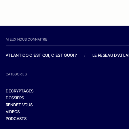
MIEUX NOUS CONNAITRE
ATLANTICO C'EST QUI, C'EST QUOI ?
/
LE RESEAU D'ATL
CATEGORIES
DECRYPTAGES
DOSSIERS
RENDEZ-VOUS
VIDEOS
PODCASTS