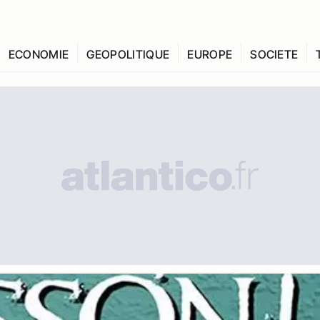
ECONOMIE
GEOPOLITIQUE
EUROPE
SOCIETE