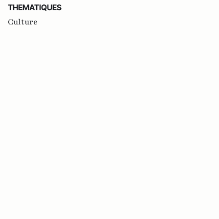
THEMATIQUES
Culture