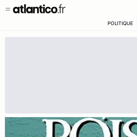
POLITIQUE