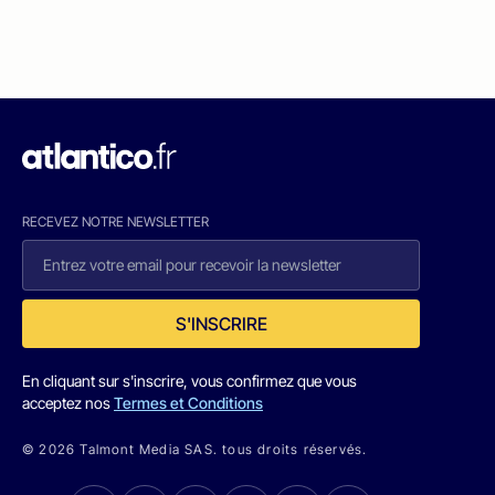
RECEVEZ NOTRE NEWSLETTER
S'INSCRIRE
En cliquant sur s'inscrire, vous confirmez que vous
acceptez nos
Termes et Conditions
© 2026 Talmont Media SAS. tous droits réservés.