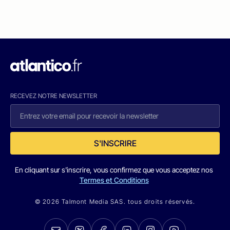
RECEVEZ NOTRE NEWSLETTER
S'INSCRIRE
En cliquant sur s'inscrire, vous confirmez que vous acceptez nos
Termes et Conditions
© 2026 Talmont Media SAS. tous droits réservés.