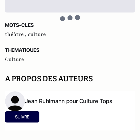
MOTS-CLES
théâtre ,
culture
THEMATIQUES
Culture
A PROPOS DES AUTEURS
Jean Ruhlmann pour Culture Tops
SUIVRE