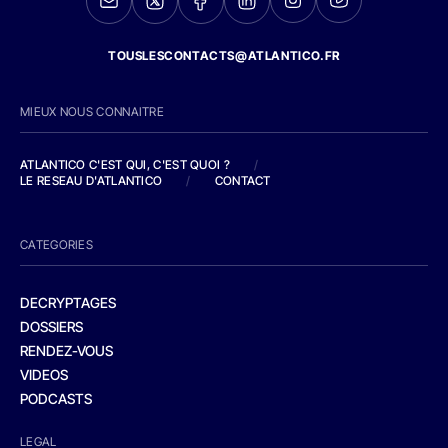
TOUSLESCONTACTS@ATLANTICO.FR
MIEUX NOUS CONNAITRE
ATLANTICO C'EST QUI, C'EST QUOI ?
/
LE RESEAU D'ATLANTICO
/
CONTACT
CATEGORIES
DECRYPTAGES
DOSSIERS
RENDEZ-VOUS
VIDEOS
PODCASTS
LEGAL