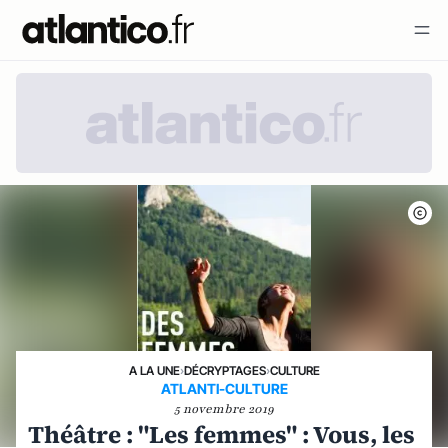
A LA UNE
›
DÉCRYPTAGES
›
CULTURE
ATLANTI-CULTURE
5 novembre 2019
Théâtre : "Les femmes" : Vous, les