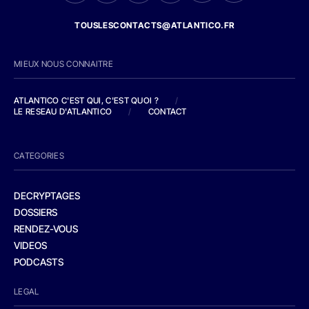
TOUSLESCONTACTS@ATLANTICO.FR
MIEUX NOUS CONNAITRE
ATLANTICO C'EST QUI, C'EST QUOI ?
/
LE RESEAU D'ATLANTICO
/
CONTACT
CATEGORIES
DECRYPTAGES
DOSSIERS
RENDEZ-VOUS
VIDEOS
PODCASTS
LEGAL