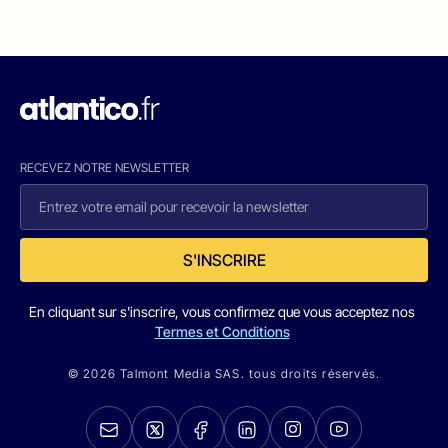
RECEVEZ NOTRE NEWSLETTER
S'INSCRIRE
En cliquant sur s'inscrire, vous confirmez que vous acceptez nos
Termes et Conditions
© 2026 Talmont Media SAS. tous droits réservés.