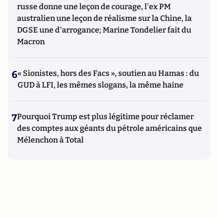
russe donne une leçon de courage, l'ex PM
australien une leçon de réalisme sur la Chine, la
DGSE une d'arrogance; Marine Tondelier fait du
Macron
6
« Sionistes, hors des Facs », soutien au Hamas : du
GUD à LFI, les mêmes slogans, la même haine
7
Pourquoi Trump est plus légitime pour réclamer
des comptes aux géants du pétrole américains que
Mélenchon à Total