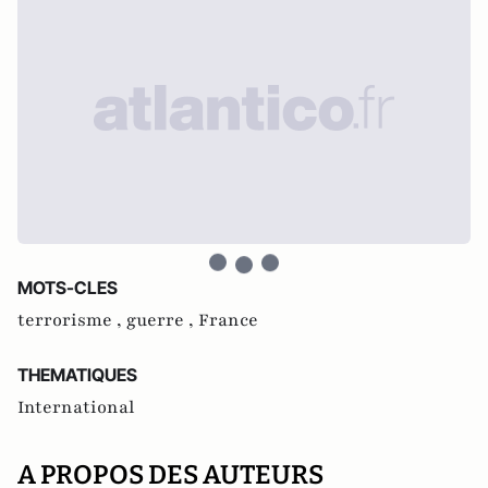
MOTS-CLES
terrorisme ,
guerre ,
France
THEMATIQUES
International
A PROPOS DES AUTEURS