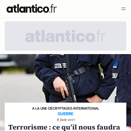
A LA UNE
›
DÉCRYPTAGES
›
INTERNATIONAL
GUERRE
6 juin 2017
Terrorisme : ce qu’il nous faudra