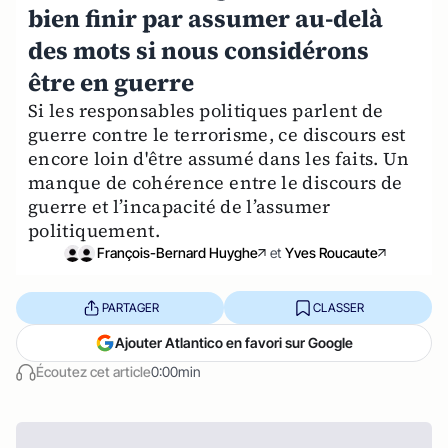
bien finir par assumer au-delà
des mots si nous considérons
être en guerre
Si les responsables politiques parlent de
guerre contre le terrorisme, ce discours est
encore loin d'être assumé dans les faits. Un
manque de cohérence entre le discours de
guerre et l’incapacité de l’assumer
politiquement.
François-Bernard Huyghe
et
Yves Roucaute
PARTAGER
CLASSER
Ajouter Atlantico en favori sur Google
Écoutez cet article
0:00min