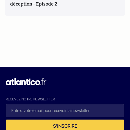
déception - Episode 2
RECEVEZ NOTRE NEWSLETTER
S'INSCRIRE