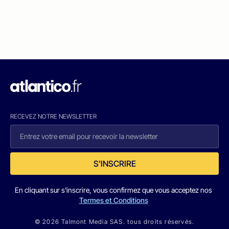
RECEVEZ NOTRE NEWSLETTER
S'INSCRIRE
En cliquant sur s'inscrire, vous confirmez que vous acceptez nos
Termes et Conditions
© 2026 Talmont Media SAS. tous droits réservés.