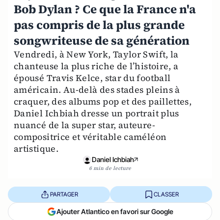
Bob Dylan ? Ce que la France n'a
pas compris de la plus grande
songwriteuse de sa génération
Vendredi, à New York, Taylor Swift, la
chanteuse la plus riche de l’histoire, a
épousé Travis Kelce, star du football
américain. Au-delà des stades pleins à
craquer, des albums pop et des paillettes,
Daniel Ichbiah dresse un portrait plus
nuancé de la super star, auteure-
compositrice et véritable caméléon
artistique.
Daniel Ichbiah
6 min de lecture
PARTAGER
CLASSER
Ajouter Atlantico en favori sur Google