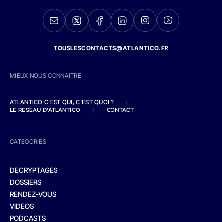
TOUSLESCONTACTS@ATLANTICO.FR
MIEUX NOUS CONNAITRE
ATLANTICO C'EST QUI, C'EST QUOI ?
/
LE RESEAU D'ATLANTICO
/
CONTACT
CATEGORIES
DECRYPTAGES
DOSSIERS
RENDEZ-VOUS
VIDEOS
PODCASTS