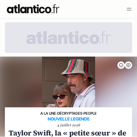
A LA UNE
›
DÉCRYPTAGES
›
PEOPLE
NOUVELLE LEGENDE
4 juillet 2026
Taylor Swift, la « petite sœur » de