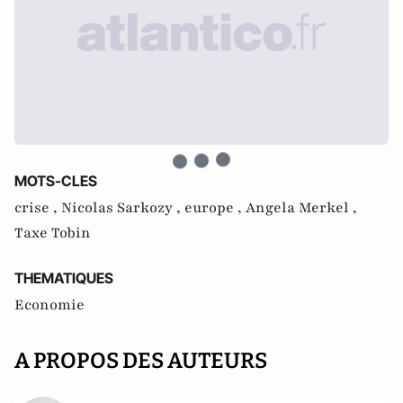
MOTS-CLES
crise ,
Nicolas Sarkozy ,
europe ,
Angela Merkel ,
Taxe Tobin
THEMATIQUES
Economie
A PROPOS DES AUTEURS