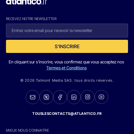
RECEVEZ NOTRE NEWSLETTER
S'INSCRIRE
En cliquant sur s'inscrire, vous confirmez que vous acceptez nos
Termes et Conditions
© 2026 Talmont Media SAS. tous droits réservés.
TOUSLESCONTACTS@ATLANTICO.FR
MIEUX NOUS CONNAITRE