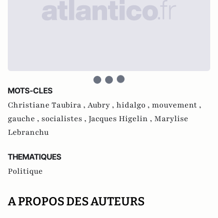
MOTS-CLES
Christiane Taubira ,
Aubry ,
hidalgo ,
mouvement ,
gauche ,
socialistes ,
Jacques Higelin ,
Marylise
Lebranchu
THEMATIQUES
Politique
A PROPOS DES AUTEURS