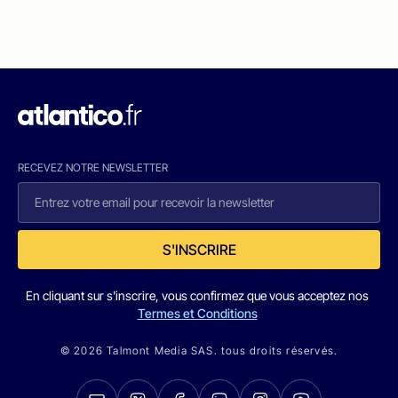
RECEVEZ NOTRE NEWSLETTER
S'INSCRIRE
En cliquant sur s'inscrire, vous confirmez que vous acceptez nos
Termes et Conditions
© 2026 Talmont Media SAS. tous droits réservés.