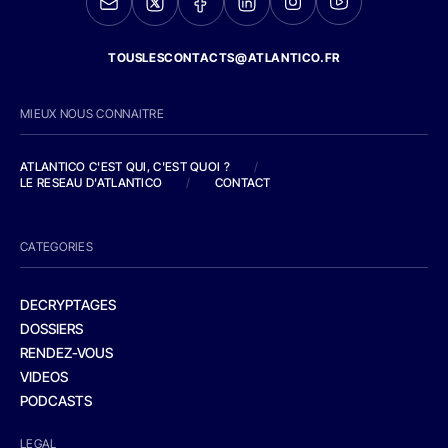
TOUSLESCONTACTS@ATLANTICO.FR
MIEUX NOUS CONNAITRE
ATLANTICO C'EST QUI, C'EST QUOI ?
/
LE RESEAU D'ATLANTICO
/
CONTACT
CATEGORIES
DECRYPTAGES
DOSSIERS
RENDEZ-VOUS
VIDEOS
PODCASTS
LEGAL