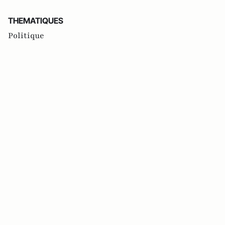
THEMATIQUES
Politique