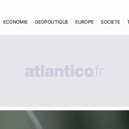
ECONOMIE
GEOPOLITIQUE
EUROPE
SOCIETE