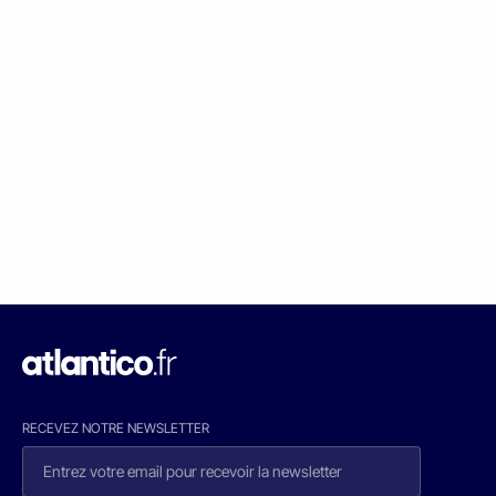
RECEVEZ NOTRE NEWSLETTER