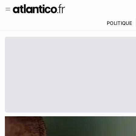
POLITIQUE