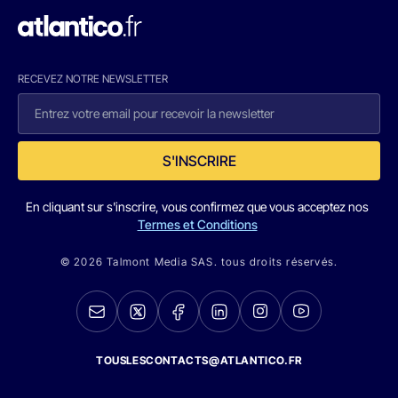
RECEVEZ NOTRE NEWSLETTER
S'INSCRIRE
En cliquant sur s'inscrire, vous confirmez que vous acceptez nos
Termes et Conditions
© 2026 Talmont Media SAS. tous droits réservés.
TOUSLESCONTACTS@ATLANTICO.FR