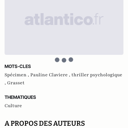
MOTS-CLES
Spécimen ,
Pauline Claviere ,
thriller psychologique
,
Grasset
THEMATIQUES
Culture
A PROPOS DES AUTEURS