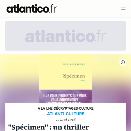
A LA UNE
›
DÉCRYPTAGES
›
CULTURE
ATLANTI-CULTURE
13 mai 2026
"Spécimen" : un thriller