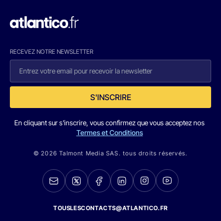
RECEVEZ NOTRE NEWSLETTER
S'INSCRIRE
En cliquant sur s'inscrire, vous confirmez que vous acceptez nos
Termes et Conditions
© 2026 Talmont Media SAS. tous droits réservés.
TOUSLESCONTACTS@ATLANTICO.FR