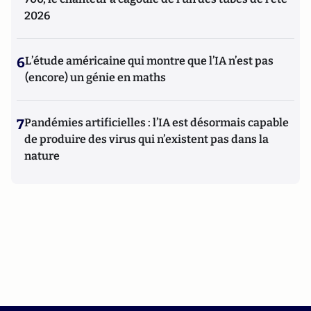
2026
6
L’étude américaine qui montre que l’IA n’est pas
(encore) un génie en maths
7
Pandémies artificielles : l’IA est désormais capable
de produire des virus qui n’existent pas dans la
nature