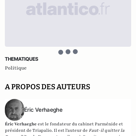
THEMATIQUES
Politique
A PROPOS DES AUTEURS
Éric Verhaeghe
Éric Verhaeghe
est le fondateur du
cabinet Parménide
et
président de
Triapalio
. Il est l'auteur de
Faut-il quitter la