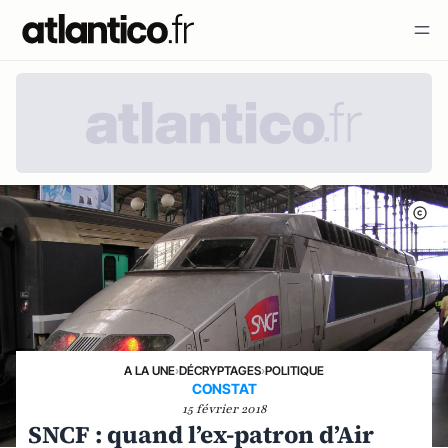
A LA UNE
›
DÉCRYPTAGES
›
POLITIQUE
CONSTAT
15 février 2018
SNCF : quand l’ex-patron d’Air