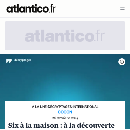
A LA UNE
›
DÉCRYPTAGES
›
INTERNATIONAL
COCON
26 octobre 2014
Six à la maison : à la découverte