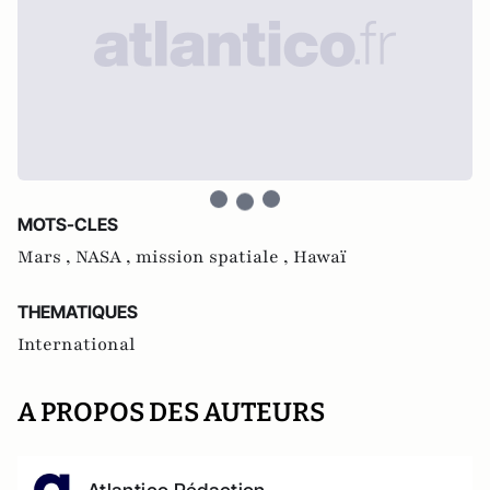
MOTS-CLES
Mars ,
NASA ,
mission spatiale ,
Hawaï
THEMATIQUES
International
A PROPOS DES AUTEURS