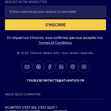
RECEVEZ NOTRE NEWSLETTER
S'INSCRIRE
En cliquant sur s'inscrire, vous confirmez que vous acceptez nos
Termes et Conditions
© 2026 Talmont Media SAS. tous droits réservés.
TOUSLESCONTACTS@ATLANTICO.FR
MIEUX NOUS CONNAITRE
ATLANTICO C'EST QUI, C'EST QUOI ?
/