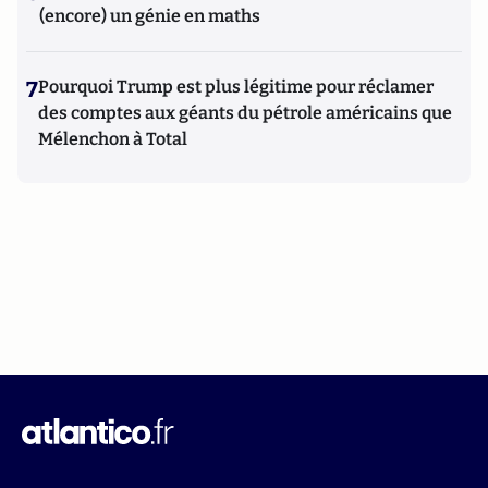
(encore) un génie en maths
7
Pourquoi Trump est plus légitime pour réclamer
des comptes aux géants du pétrole américains que
Mélenchon à Total