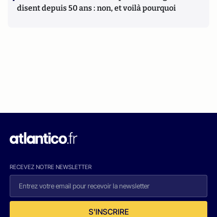
disent depuis 50 ans : non, et voilà pourquoi
RECEVEZ NOTRE NEWSLETTER
S'INSCRIRE