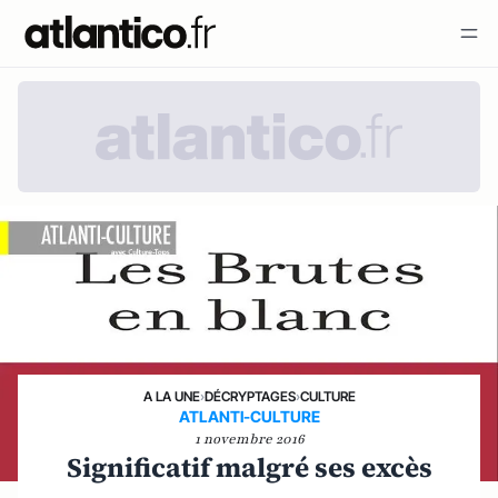
A LA UNE
›
DÉCRYPTAGES
›
CULTURE
ATLANTI-CULTURE
1 novembre 2016
Significatif malgré ses excès