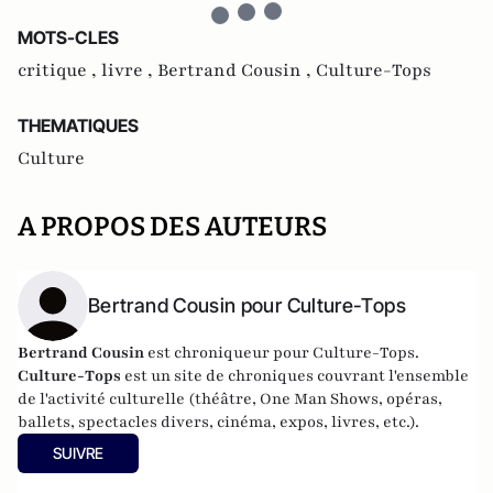
MOTS-CLES
critique ,
livre ,
Bertrand Cousin ,
Culture-Tops
THEMATIQUES
Culture
A PROPOS DES AUTEURS
Bertrand Cousin pour Culture-Tops
Bertrand Cousin
est chroniqueur pour Culture-Tops.
Culture-Tops
est un site de chroniques couvrant l'ensemble
de l'activité culturelle (théâtre, One Man Shows, opéras,
ballets, spectacles divers, cinéma, expos, livres, etc.).
SUIVRE