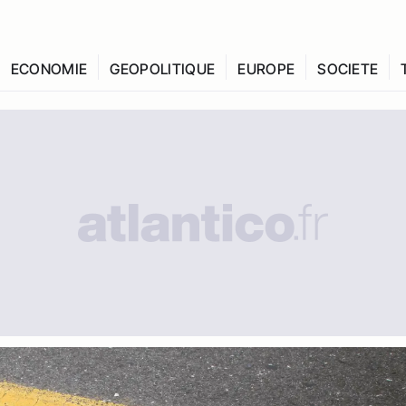
ECONOMIE
GEOPOLITIQUE
EUROPE
SOCIETE