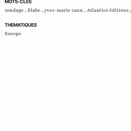
MOTS-CLES
sondage ,
Elabe ,
yves-marie cann ,
Atlantico éditions 
THEMATIQUES
Europe