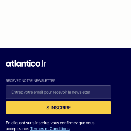
RECEVEZ NOTRE NEWSLETTER
S'INSCRIRE
En cliquant sur s'inscrire, vous confirmez que vous
acceptez nos
Termes et Conditions