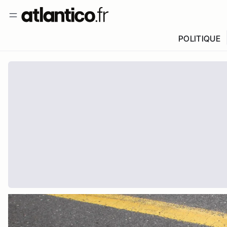
POLITIQUE