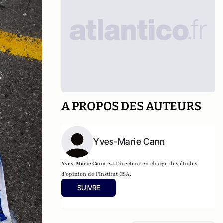
A PROPOS DES AUTEURS
Yves-Marie Cann
Yves-Marie Cann
est Directeur en charge des études
d'opinion de l'Institut CSA.
SUIVRE