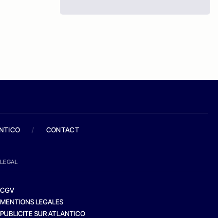
ANTICO
/
CONTACT
LEGAL
CGV
MENTIONS LEGALES
PUBLICITE SUR ATLANTICO