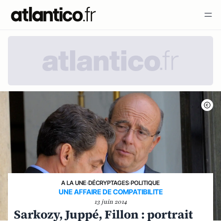
A LA UNE
›
DÉCRYPTAGES
›
POLITIQUE
UNE AFFAIRE DE COMPATIBILITE
13 juin 2014
Sarkozy, Juppé, Fillon : portrait