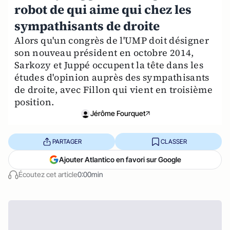
robot de qui aime qui chez les
sympathisants de droite
Alors qu'un congrès de l'UMP doit désigner
son nouveau président en octobre 2014,
Sarkozy et Juppé occupent la tête dans les
études d'opinion auprès des sympathisants
de droite, avec Fillon qui vient en troisième
position.
Jérôme Fourquet
PARTAGER
CLASSER
Ajouter Atlantico en favori sur Google
Écoutez cet article
0:00min