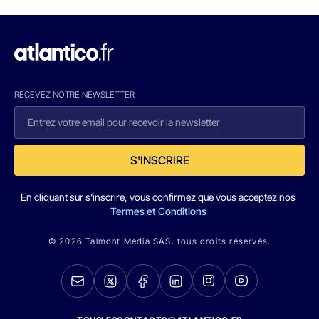
RECEVEZ NOTRE NEWSLETTER
S'INSCRIRE
En cliquant sur s'inscrire, vous confirmez que vous acceptez nos
Termes et Conditions
© 2026 Talmont Media SAS. tous droits réservés.