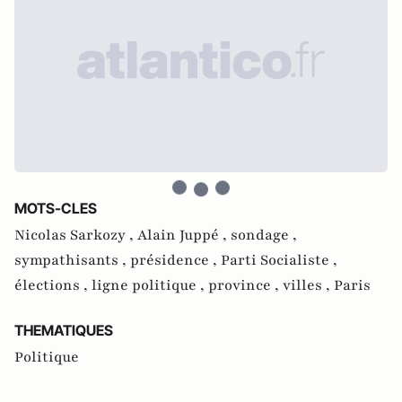
MOTS-CLES
Nicolas Sarkozy ,
Alain Juppé ,
sondage ,
sympathisants ,
présidence ,
Parti Socialiste ,
élections ,
ligne politique ,
province ,
villes ,
Paris
THEMATIQUES
Politique