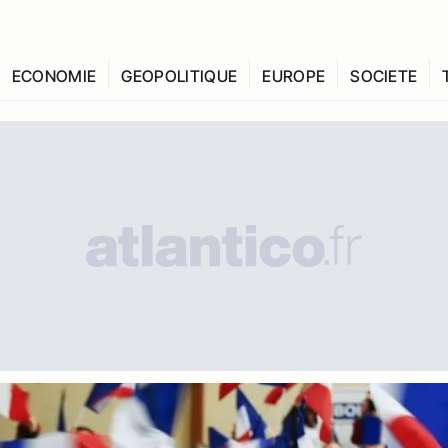
ECONOMIE
GEOPOLITIQUE
EUROPE
SOCIETE