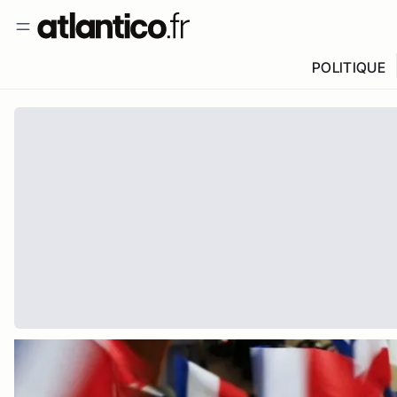
POLITIQUE