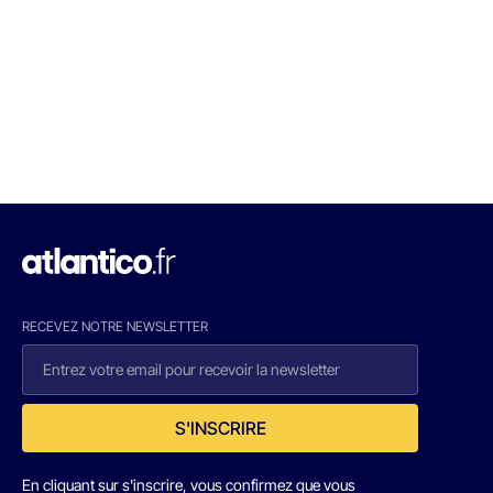
RECEVEZ NOTRE NEWSLETTER
S'INSCRIRE
En cliquant sur s'inscrire, vous confirmez que vous