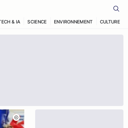
TECH & IA
SCIENCE
ENVIRONNEMENT
CULTURE