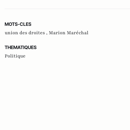
MOTS-CLES
union des droites ,
Marion Maréchal
THEMATIQUES
Politique