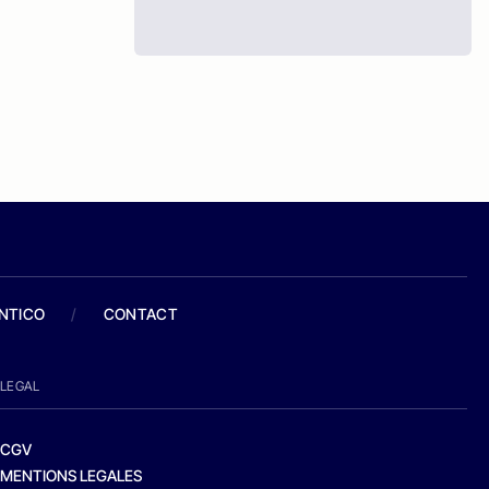
ANTICO
/
CONTACT
LEGAL
CGV
MENTIONS LEGALES