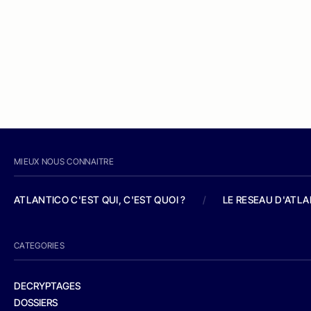
MIEUX NOUS CONNAITRE
ATLANTICO C'EST QUI, C'EST QUOI ?
/
LE RESEAU D'ATL
CATEGORIES
DECRYPTAGES
DOSSIERS