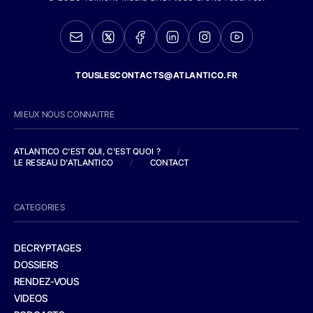
TOUSLESCONTACTS@ATLANTICO.FR
MIEUX NOUS CONNAITRE
ATLANTICO C'EST QUI, C'EST QUOI ?
/
LE RESEAU D'ATLANTICO
/
CONTACT
CATEGORIES
DECRYPTAGES
DOSSIERS
RENDEZ-VOUS
VIDEOS