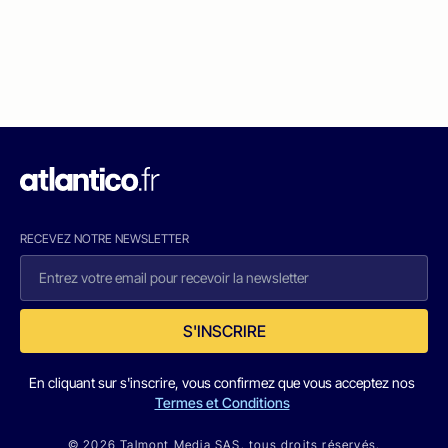
RECEVEZ NOTRE NEWSLETTER
S'INSCRIRE
En cliquant sur s'inscrire, vous confirmez que vous acceptez nos
Termes et Conditions
© 2026 Talmont Media SAS. tous droits réservés.