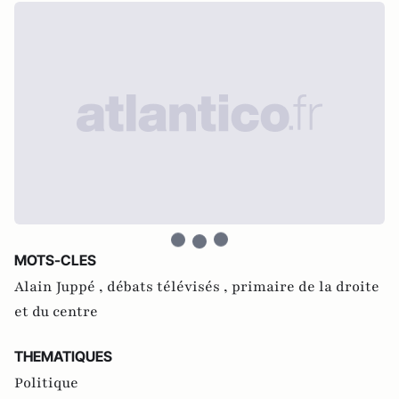
MOTS-CLES
Alain Juppé ,
débats télévisés ,
primaire de la droite
et du centre
THEMATIQUES
Politique