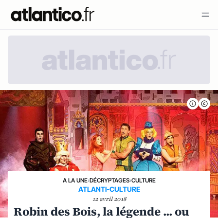
A LA UNE
›
DÉCRYPTAGES
›
CULTURE
ATLANTI-CULTURE
12 avril 2018
Robin des Bois, la légende ... ou