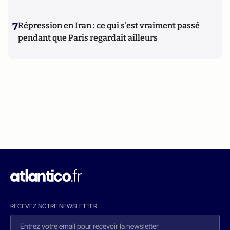
7
Répression en Iran : ce qui s'est vraiment passé
pendant que Paris regardait ailleurs
RECEVEZ NOTRE NEWSLETTER