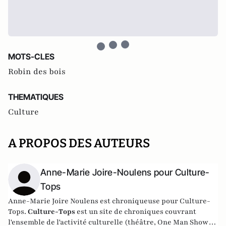
MOTS-CLES
Robin des bois
THEMATIQUES
Culture
A PROPOS DES AUTEURS
Anne-Marie Joire-Noulens pour Culture-
Tops
Anne-Marie Joire Noulens est chroniqueuse pour Culture-
Tops.
Culture-Tops
est un site de chroniques couvrant
l'ensemble de l'activité culturelle (théâtre, One Man Shows,