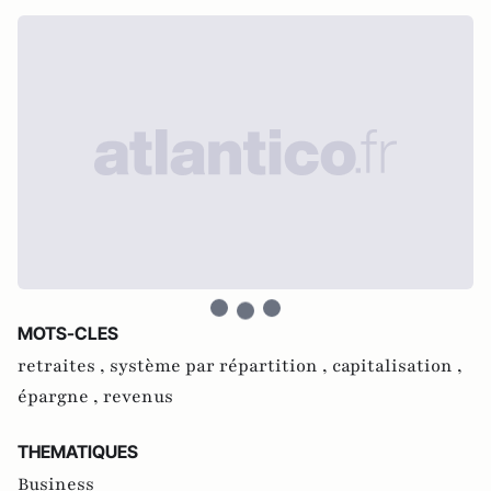
MOTS-CLES
retraites ,
système par répartition ,
capitalisation ,
épargne ,
revenus
THEMATIQUES
Business