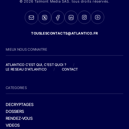
© 2026 Talmont Media SAS. tous droits réservés.
TOUSLESCONTACTS@ATLANTICO.FR
MIEUX NOUS CONNAITRE
ATLANTICO C'EST QUI, C'EST QUOI ?
/
LE RESEAU D'ATLANTICO
/
CONTACT
CATEGORIES
DECRYPTAGES
DOSSIERS
RENDEZ-VOUS
VIDEOS