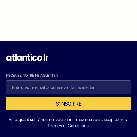
RECEVEZ NOTRE NEWSLETTER
S'INSCRIRE
En cliquant sur s'inscrire, vous confirmez que vous acceptez nos
Termes et Conditions