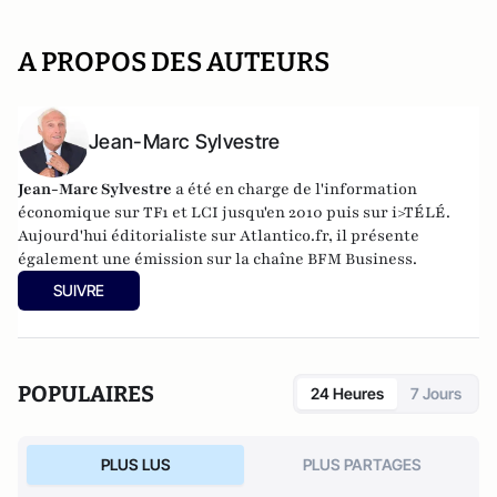
A PROPOS DES AUTEURS
Jean-Marc Sylvestre
Jean-Marc Sylvestre
a été en charge de l'information
économique sur TF1 et LCI jusqu'en 2010 puis sur i>TÉLÉ.
Aujourd'hui éditorialiste sur Atlantico.fr, il présente
également une émission sur la chaîne BFM Business.
SUIVRE
POPULAIRES
24 Heures
7 Jours
PLUS LUS
PLUS PARTAGES