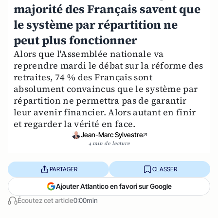
majorité des Français savent que
le système par répartition ne
peut plus fonctionner
Alors que l'Assemblée nationale va
reprendre mardi le débat sur la réforme des
retraites, 74 % des Français sont
absolument convaincus que le système par
répartition ne permettra pas de garantir
leur avenir financier. Alors autant en finir
et regarder la vérité en face.
Jean-Marc Sylvestre
4 min de lecture
PARTAGER
CLASSER
Ajouter Atlantico en favori sur Google
Écoutez cet article
0:00min