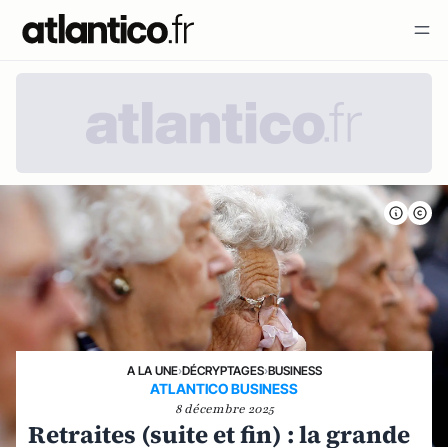
A LA UNE
›
DÉCRYPTAGES
›
BUSINESS
ATLANTICO BUSINESS
8 décembre 2025
Retraites (suite et fin) : la grande